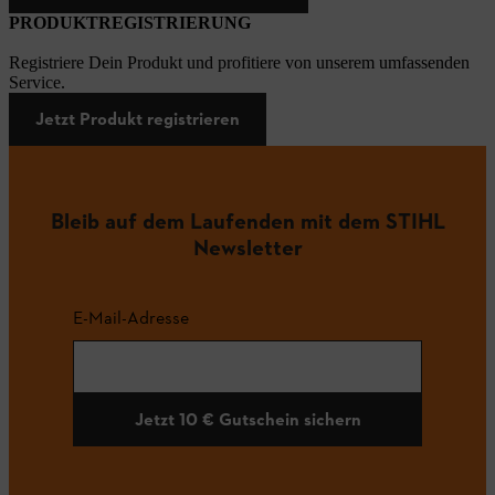
PRODUKTREGISTRIERUNG
Registriere Dein Produkt und profitiere von unserem umfassenden
Service.
Jetzt Produkt registrieren
Bleib auf dem Laufenden mit dem STIHL
Newsletter
E-Mail-Adresse
Jetzt 10 € Gutschein sichern