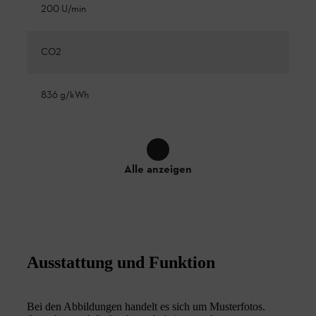
200 U/min
CO2
836 g/kWh
Alle anzeigen
Ausstattung und Funktion
Bei den Abbildungen handelt es sich um Musterfotos.