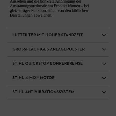
Aussehen und die konkrete Anbringung der
Ausstattungsmerkmale am Produkt können – bei
gleichartiger Funktionalität – von den bildlichen
Darstellungen abweichen.
LUFTFILTER MIT HOHER STANDZEIT
GROSSFLÄCHIGES ANLAGEPOLSTER
STIHL QUICKSTOP BOHRERBREMSE
STIHL 4-MIX®-MOTOR
STIHL ANTIVIBRATIONSSYSTEM