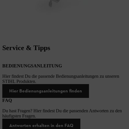
Service & Tipps
BEDIENUNGSANLEITUNG
Hier findest Du die passende Bedienungsanleitungen zu unseren
STIHL Produkten.
Hier Bedienungsanleitungen finden
FAQ
Du hast Fragen? Hier findest Du die passenden Antworten zu den
häufigsten Fragen.
Antworten erhalten in den FAQ