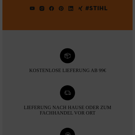
#STIHL
KOSTENLOSE LIEFERUNG AB 99€
LIEFERUNG NACH HAUSE ODER ZUM
FACHHANDEL VOR ORT