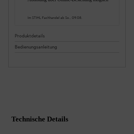
Im STIHL Fachhandel ab
So., 09.08.
Produktdetails
Bedienungsanleitung
Technische Details