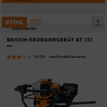
MENÜ
Erdbohrgeräte
Benzin-Erdbohrgerät BT 131
3.0
(2)
Jetzt Produkt bewerten