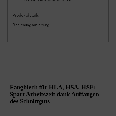
Produktdetails
Bedienungsanleitung
Fangblech für HLA, HSA, HSE:
Spart Arbeitszeit dank Auffangen
des Schnittguts