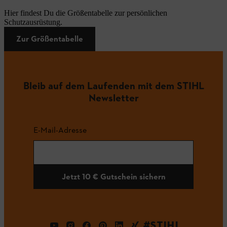
Hier findest Du die Größentabelle zur persönlichen
Schutzausrüstung.
Zur Größentabelle
Bleib auf dem Laufenden mit dem STIHL
Newsletter
E-Mail-Adresse
Jetzt 10 € Gutschein sichern
#STIHL