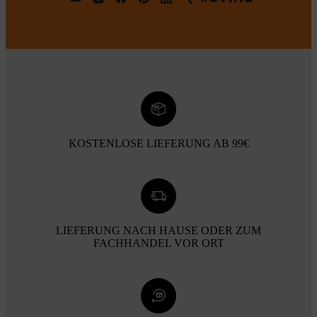
KOSTENLOSE LIEFERUNG AB 99€
LIEFERUNG NACH HAUSE ODER ZUM
FACHHANDEL VOR ORT