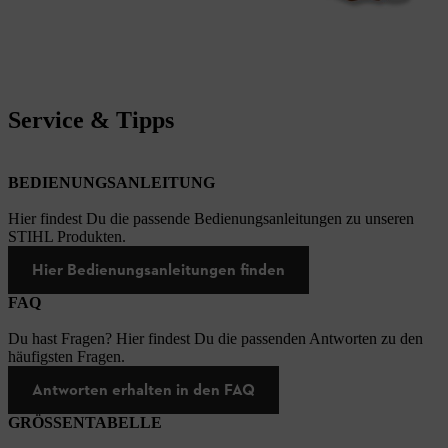
Service & Tipps
BEDIENUNGSANLEITUNG
Hier findest Du die passende Bedienungsanleitungen zu unseren
STIHL Produkten.
Hier Bedienungsanleitungen finden
FAQ
Du hast Fragen? Hier findest Du die passenden Antworten zu den
häufigsten Fragen.
Antworten erhalten in den FAQ
GRÖSSENTABELLE