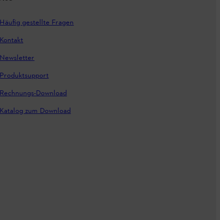
Häufig gestellte Fragen
Kontakt
Newsletter
Produktsupport
Rechnungs-Download
Katalog zum Download