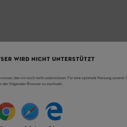
SER WIRD NICHT UNTERSTÜTZT
Browser, den wir noch nicht unterstützen. Für eine optimale Nutzung unserer
HL Produkten.
em der folgenden Browser zu wechseln:
figsten Fragen.