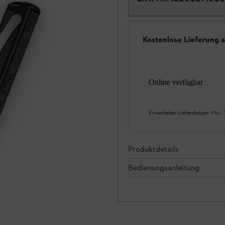
Kostenlose Lieferung 
Online verfügbar
Erwartetes Lieferdatum:
Mo., 
Produktdetails
Bedienungsanleitung