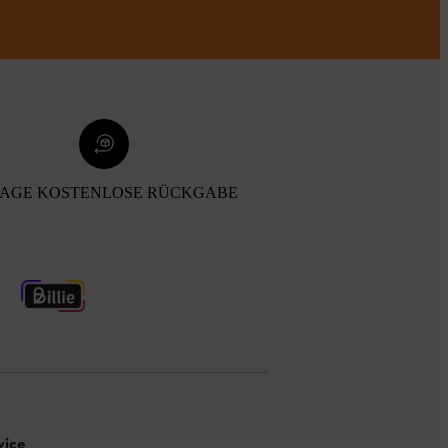
TAGE KOSTENLOSE RÜCKGABE
vice