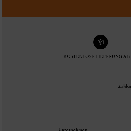
KOSTENLOSE LIEFERUNG AB 
Zahlu
Unternehmen