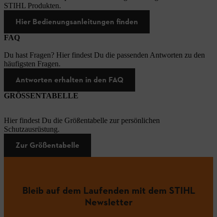
STIHL Produkten.
Hier Bedienungsanleitungen finden
FAQ
Du hast Fragen? Hier findest Du die passenden Antworten zu den
häufigsten Fragen.
Antworten erhalten in den FAQ
GRÖSSENTABELLE
Hier findest Du die Größentabelle zur persönlichen
Schutzausrüstung.
Zur Größentabelle
Bleib auf dem Laufenden mit dem STIHL
Newsletter