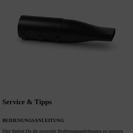
Service & Tipps
BEDIENUNGSANLEITUNG
Hier findest Du die passende Bedienungsanleitungen zu unseren