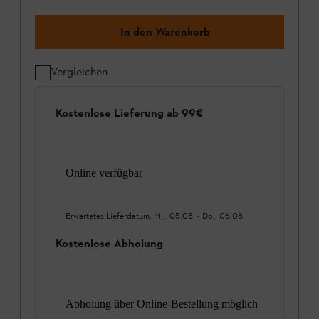
In den Warenkorb
Vergleichen
Kostenlose Lieferung ab 99€
Online verfügbar
Erwartetes Lieferdatum:
Mi., 05.08.
-
Do., 06.08.
Kostenlose Abholung
Abholung über Online-Bestellung möglich