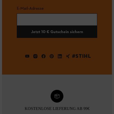
E-Mail-Adresse
Jetzt 10 € Gutschein sichern
#STIHL
KOSTENLOSE LIEFERUNG AB 99€