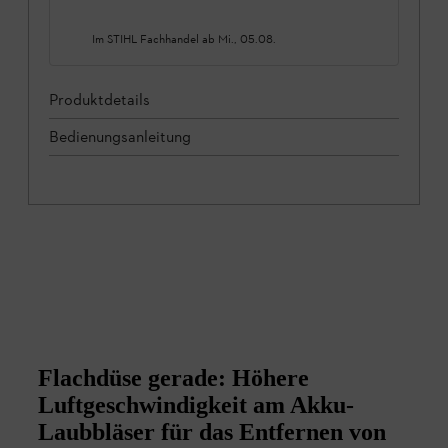
Im STIHL Fachhandel ab
Mi., 05.08.
Produktdetails
Bedienungsanleitung
Flachdüse gerade: Höhere
Luftgeschwindigkeit am Akku-
Laubbläser für das Entfernen von