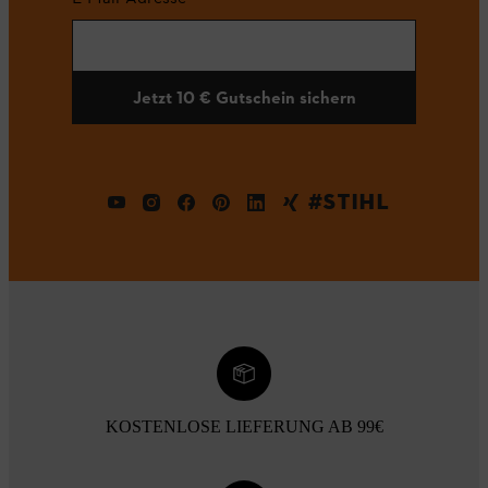
Jetzt 10 € Gutschein sichern
#STIHL
KOSTENLOSE LIEFERUNG AB 99€