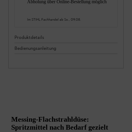
Abholung über Online-Bestellung möglich
Im STIHL Fachhandel ab
So., 09.08.
Produktdetails
Bedienungsanleitung
Messing-Flachstrahldüse:
Spritzmittel nach Bedarf gezielt