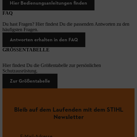
Hier Bedienungsanleitungen finden
FAQ
Du hast Fragen? Hier findest Du die passenden Antworten zu den
häufigsten Fragen.
Antworten erhalten in den FAQ
GRÖSSENTABELLE
Hier findest Du die Größentabelle zur persönlichen
Schutzausrüstung.
Zur Größentabelle
Bleib auf dem Laufenden mit dem STIHL
Newsletter
E-Mail-Adresse