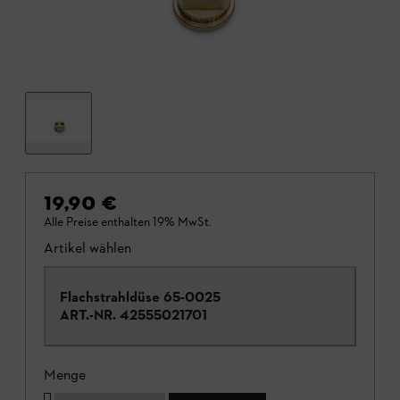
19,90 €
Alle Preise enthalten 19% MwSt.
Artikel wählen
Flachstrahldüse 65-0025
ART.-NR.
42555021701
Menge