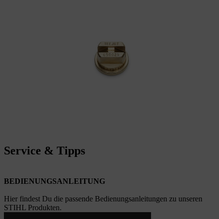
Service & Tipps
BEDIENUNGSANLEITUNG
Hier findest Du die passende Bedienungsanleitungen zu unseren
STIHL Produkten.