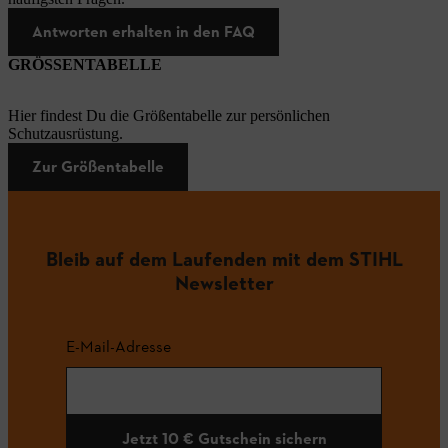
Antworten erhalten in den FAQ
GRÖSSENTABELLE
Hier findest Du die Größentabelle zur persönlichen
Schutzausrüstung.
Zur Größentabelle
Bleib auf dem Laufenden mit dem STIHL
Newsletter
E-Mail-Adresse
Jetzt 10 € Gutschein sichern