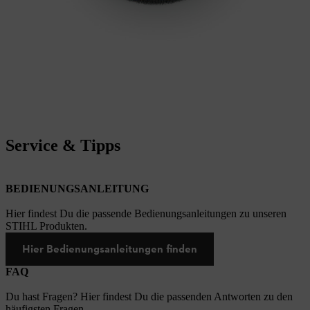
Service & Tipps
BEDIENUNGSANLEITUNG
Hier findest Du die passende Bedienungsanleitungen zu unseren
STIHL Produkten.
Hier Bedienungsanleitungen finden
FAQ
Du hast Fragen? Hier findest Du die passenden Antworten zu den
häufigsten Fragen.