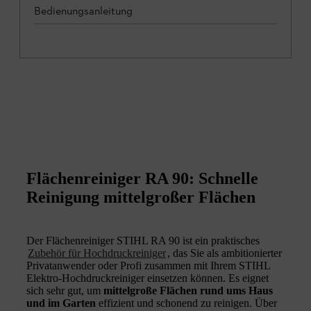
Bedienungsanleitung
Flächenreiniger RA 90: Schnelle
Reinigung mittelgroßer Flächen
Der Flächenreiniger STIHL RA 90 ist ein praktisches
Zubehör für Hochdruckreiniger
, das Sie als ambitionierter
Privatanwender oder Profi zusammen mit Ihrem STIHL
Elektro-Hochdruckreiniger einsetzen können. Es eignet
sich sehr gut, um
mittelgroße Flächen rund ums Haus
und im Garten
effizient und schonend zu reinigen. Über