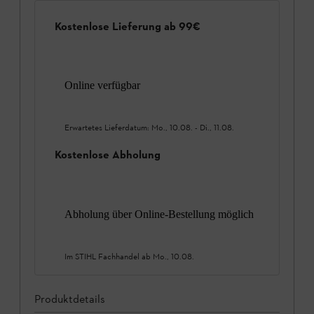
Kostenlose Lieferung ab 99€
Online verfügbar
Erwartetes Lieferdatum:
Mo., 10.08.
-
Di., 11.08.
Kostenlose Abholung
Abholung über Online-Bestellung möglich
Im STIHL Fachhandel ab
Mo., 10.08.
Produktdetails