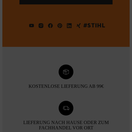
#STIHL
KOSTENLOSE LIEFERUNG AB 99€
LIEFERUNG NACH HAUSE ODER ZUM
FACHHANDEL VOR ORT