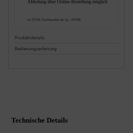
Abholung über Online-Bestellung möglich
Im STIHL Fachhandel ab
So., 09.08.
Produktdetails
Bedienungsanleitung
Technische Details