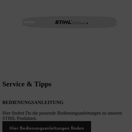
Service & Tipps
BEDIENUNGSANLEITUNG
Hier findest Du die passende Bedienungsanleitungen zu unseren
STIHL Produkten.
Hier Bedienungsanleitungen finden