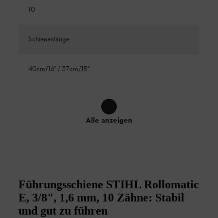
10
Schienenlänge
40cm/16" / 37cm/15"
Alle anzeigen
Führungsschiene STIHL Rollomatic
E, 3/8", 1,6 mm, 10 Zähne: Stabil
und gut zu führen