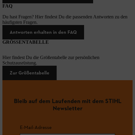
FAQ
Du hast Fragen? Hier findest Du die passenden Antworten zu den
häufigsten Fragen.
Antworten erhalten in den FAQ
GRÖSSENTABELLE
Hier findest Du die Größentabelle zur persönlichen
Schutzausrüstung.
Zur Größentabelle
Bleib auf dem Laufenden mit dem STIHL
Newsletter
E-Mail-Adresse