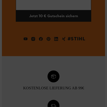
Jetzt 10 € Gutschein sichern
#STIHL
KOSTENLOSE LIEFERUNG AB 99€