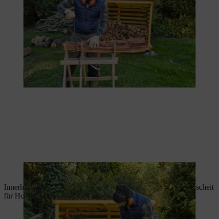
Nun können Sie zum Schnitt ansetzen.
Innerhalb der Vorrichtungen können Sie nun fachgerecht Holzscheit
für Holzscheit absägen.