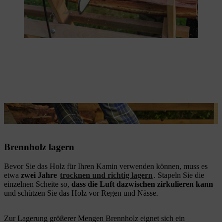
Das Holz locker stapeln, damit Luft zirkulieren kann.
Brennholz lagern
Bevor Sie das Holz für Ihren Kamin verwenden können, muss es
etwa
zwei Jahre
trocknen und richtig lagern
. Stapeln Sie die
einzelnen Scheite so,
dass die Luft dazwischen zirkulieren kann
und schützen Sie das Holz vor Regen und Nässe.
Zur Lagerung größerer Mengen Brennholz eignet sich ein