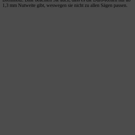
1,3 mm Nutweite gibt, weswegen sie nicht zu allen Sägen passen.