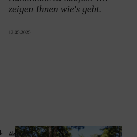
zeigen Ihnen wie's geht.
13.05.2025
Ablängen