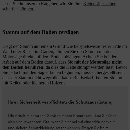
lesen Sie in unserem Ratgeber, wie Sie Ihre
Kettensäge selber
schärfen
können.
Stamm auf dem Boden zersägen
Liegt der Stamm auf einem Grund wie beispielsweise fester Erde im
Wald oder Rasen im Garten, können Sie den Stamm mit der
Motorsäge direkt auf dem Boden ablängen. Achten Sie bei der
Arbeit auf dem Boden darauf, dass Sie
mit der Motorsäge nicht
den Boden berühren
, da dies die Kette stumpf werden lässt. Bevor
Sie jedoch mit den Sägearbeiten beginnen, muss sichergestellt sein,
dass der Stamm nicht wegrollen kann. Bei Bedarf fixieren Sie ihn
mit Keilen oder kleineren Hölzern.
Ihrer Sicherheit verpflichtet: die Schutzausrüstung
Die Arbeit mit starken Geräten macht Freude und lässt Sie über
sich hinauswachsen. Gut, wenn Sie dabei auf eine wirkungsvolle
und sichere Schutzkleidung setzen können. Tragen Sie beim