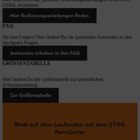
STIHL Produkten.
Hier Bedienungsanleitungen finden
FAQ
Du hast Fragen? Hier findest Du die passenden Antworten zu den
häufigsten Fragen.
Antworten erhalten in den FAQ
GRÖSSENTABELLE
Hier findest Du die Größentabelle zur persönlichen
Schutzausrüstung.
Zur Größentabelle
Bleib auf dem Laufenden mit dem STIHL
Newsletter