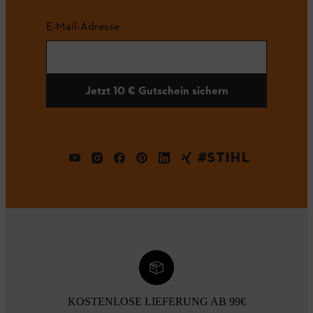
E-Mail-Adresse
Jetzt 10 € Gutschein sichern
#STIHL
KOSTENLOSE LIEFERUNG AB 99€