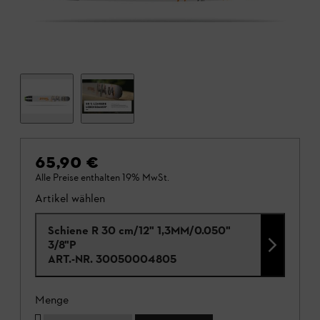
65,90 €
Alle Preise enthalten 19% MwSt.
Artikel wählen
Schiene R 30 cm/12" 1,3MM/0.050"
3/8"P
ART.-NR.
30050004805
Menge