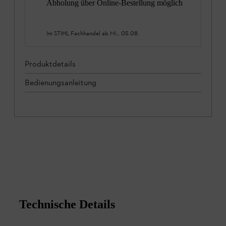
Abholung über Online-Bestellung möglich
Im STIHL Fachhandel ab
Mi., 05.08.
Produktdetails
Bedienungsanleitung
Technische Details