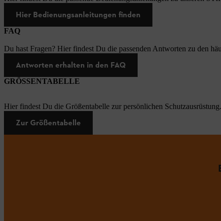
Hier Bedienungsanleitungen finden
FAQ
Du hast Fragen? Hier findest Du die passenden Antworten zu den häu
Antworten erhalten in den FAQ
GRÖSSENTABELLE
Hier findest Du die Größentabelle zur persönlichen Schutzausrüstung
Zur Größentabelle