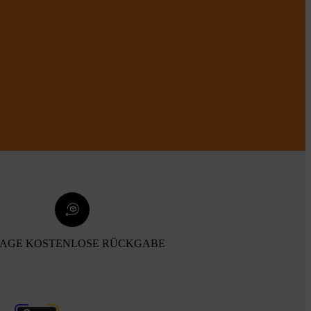
TAGE KOSTENLOSE RÜCKGABE