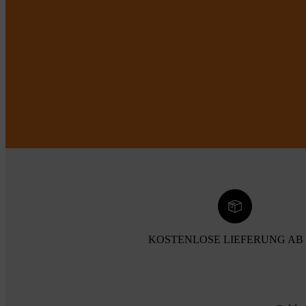
KOSTENLOSE LIEFERUNG AB 