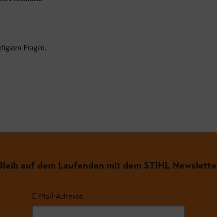
figsten Fragen.
.
Bleib auf dem Laufenden mit dem STIHL Newslette
E-Mail-Adresse