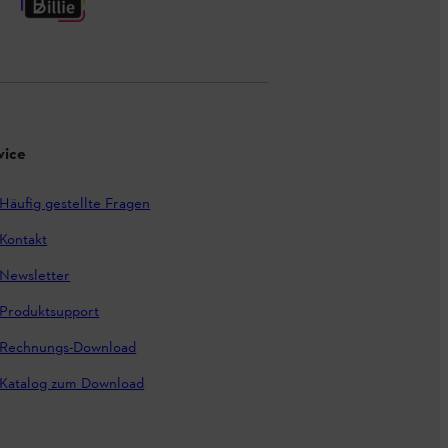
vice
Häufig gestellte Fragen
Kontakt
Newsletter
Produktsupport
Rechnungs-Download
Katalog zum Download