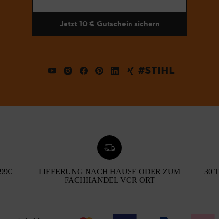
Jetzt 10 € Gutschein sichern
#STIHL
99€
LIEFERUNG NACH HAUSE ODER ZUM
30 
FACHHANDEL VOR ORT