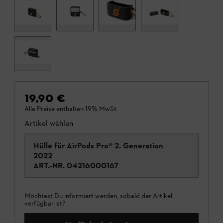
19,90 €
Alle Preise enthalten 19% MwSt.
Artikel wählen
Hülle für AirPods Pro® 2. Generation
2022
ART.-NR.
04216000167
Möchtest Du informiert werden, sobald der Artikel
verfügbar ist?