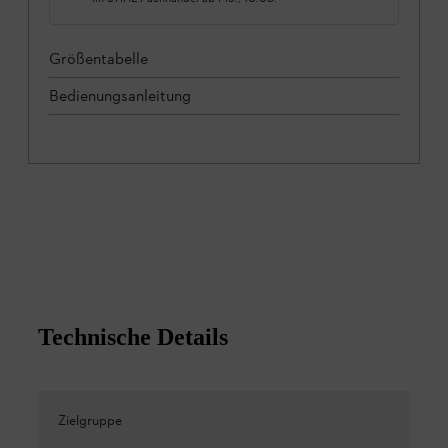
Größentabelle
Bedienungsanleitung
Technische Details
Zielgruppe