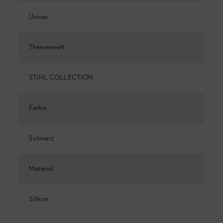
Unisex
Themenwelt
STIHL COLLECTION
Farbe
Schwarz
Material
Silikon