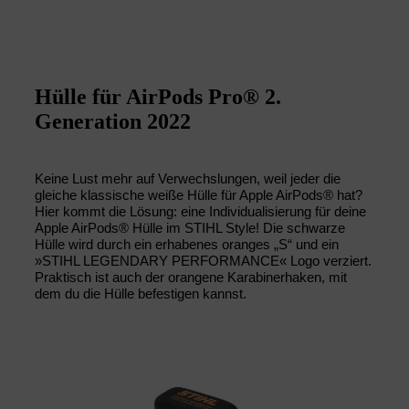
Hülle für AirPods Pro® 2.
Generation 2022
Keine Lust mehr auf Verwechslungen, weil jeder die
gleiche klassische weiße Hülle für Apple AirPods® hat?
Hier kommt die Lösung: eine Individualisierung für deine
Apple AirPods® Hülle im STIHL Style! Die schwarze
Hülle wird durch ein erhabenes oranges „S“ und ein
»STIHL LEGENDARY PERFORMANCE« Logo verziert.
Praktisch ist auch der orangene Karabinerhaken, mit
dem du die Hülle befestigen kannst.