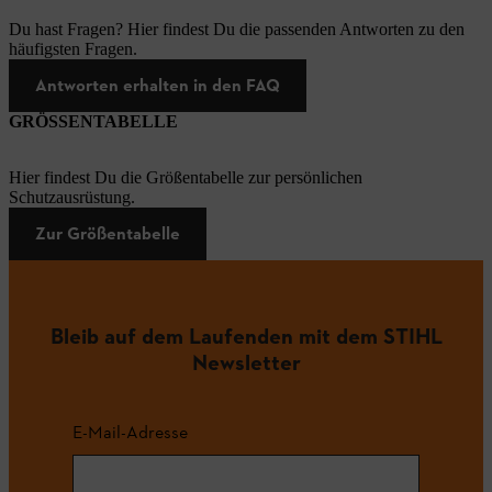
Du hast Fragen? Hier findest Du die passenden Antworten zu den
häufigsten Fragen.
Antworten erhalten in den FAQ
GRÖSSENTABELLE
Hier findest Du die Größentabelle zur persönlichen
Schutzausrüstung.
Zur Größentabelle
Bleib auf dem Laufenden mit dem STIHL
Newsletter
E-Mail-Adresse