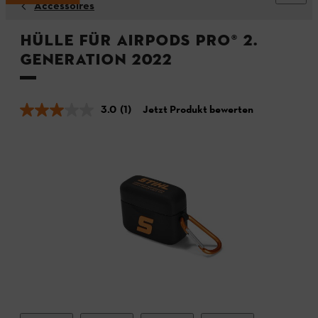
Accessoires
Hülle für AirPods Pro® 2.
Generation 2022
3.0
(1)
Jetzt Produkt bewerten