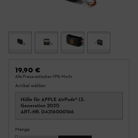
19,90 €
Alle Preise enthalten 19% MwSt.
Artikel wählen
Hülle für APPLE AirPods® (3.
Generation 2021)
ART.-NR.
04216000166
Menge