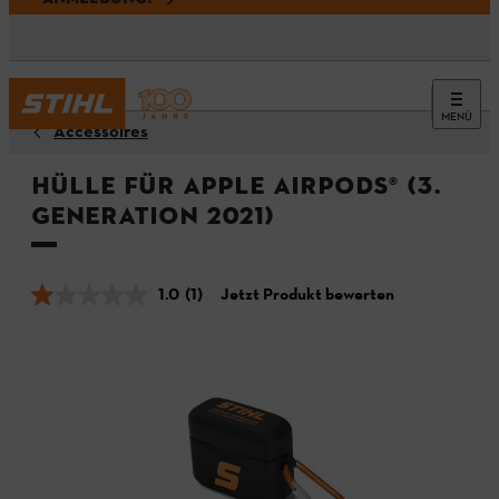
MENÜ
Accessoires
Hülle für APPLE AirPods® (3.
Generation 2021)
1.0
(1)
Jetzt Produkt bewerten