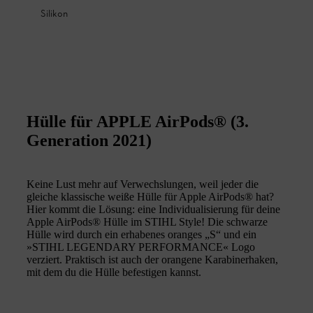
Silikon
Hülle für APPLE AirPods® (3.
Generation 2021)
Keine Lust mehr auf Verwechslungen, weil jeder die
gleiche klassische weiße Hülle für Apple AirPods® hat?
Hier kommt die Lösung: eine Individualisierung für deine
Apple AirPods® Hülle im STIHL Style! Die schwarze
Hülle wird durch ein erhabenes oranges „S“ und ein
»STIHL LEGENDARY PERFORMANCE« Logo
verziert. Praktisch ist auch der orangene Karabinerhaken,
mit dem du die Hülle befestigen kannst.