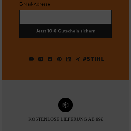
E-Mail-Adresse
Jetzt 10 € Gutschein sichern
#STIHL
KOSTENLOSE LIEFERUNG AB 99€