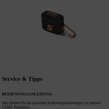
Service & Tipps
BEDIENUNGSANLEITUNG
Hier findest Du die passende Bedienungsanleitungen zu unseren
STIHL Produkten.