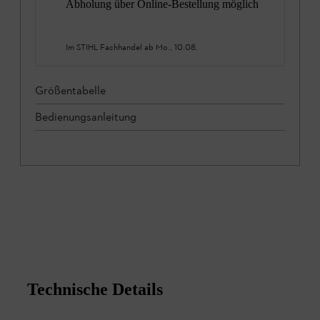
Abholung über Online-Bestellung möglich
Im STIHL Fachhandel ab
Mo., 10.08.
Größentabelle
Bedienungsanleitung
Technische Details