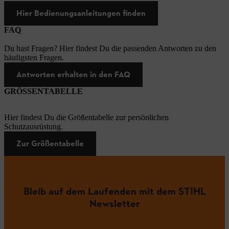
Hier Bedienungsanleitungen finden
FAQ
Du hast Fragen? Hier findest Du die passenden Antworten zu den
häufigsten Fragen.
Antworten erhalten in den FAQ
GRÖSSENTABELLE
Hier findest Du die Größentabelle zur persönlichen
Schutzausrüstung.
Zur Größentabelle
Bleib auf dem Laufenden mit dem STIHL
Newsletter