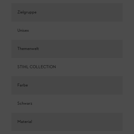
Zielgruppe
Unisex
Themenwelt
STIHL COLLECTION
Farbe
Schwarz
Material