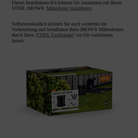
Dieses Installations-Kit können Sie zusammen mit Ihrem
STIHL iMOW®
Mähroboter installieren
.
Selbstverständlich können Sie auch weiterhin die
Vorbereitung und Installation Ihres iMOW® Mähroboters
durch Ihren
STIHL Fachhandel
vor Ort vornehmen
lassen.