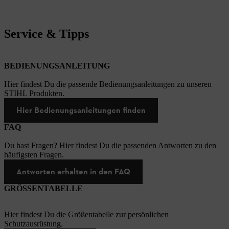
Service & Tipps
BEDIENUNGSANLEITUNG
Hier findest Du die passende Bedienungsanleitungen zu unseren
STIHL Produkten.
Hier Bedienungsanleitungen finden
FAQ
Du hast Fragen? Hier findest Du die passenden Antworten zu den
häufigsten Fragen.
Antworten erhalten in den FAQ
GRÖSSENTABELLE
Hier findest Du die Größentabelle zur persönlichen
Schutzausrüstung.