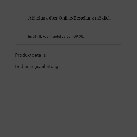
Abholung über Online-Bestellung möglich
Im STIHL Fachhandel ab
So., 09.08.
Produktdetails
Bedienungsanleitung