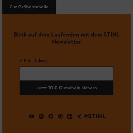
Zur Größentabelle
Bleib auf dem Laufenden mit dem STIHL
Newsletter
E-Mail-Adresse
Jetzt 10 € Gutschein sichern
#STIHL