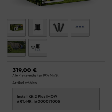
319,00 €
Alle Preise enthalten 19% MwSt.
Artikel wählen
Install Kit 2 Plus iMOW
ART.-NR.
IA000071005