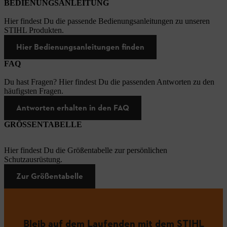
BEDIENUNGSANLEITUNG
Hier findest Du die passende Bedienungsanleitungen zu unseren
STIHL Produkten.
Hier Bedienungsanleitungen finden
FAQ
Du hast Fragen? Hier findest Du die passenden Antworten zu den
häufigsten Fragen.
Antworten erhalten in den FAQ
GRÖSSENTABELLE
Hier findest Du die Größentabelle zur persönlichen
Schutzausrüstung.
Zur Größentabelle
Bleib auf dem Laufenden mit dem STIHL