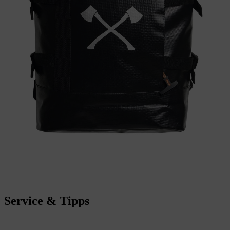
Service & Tipps