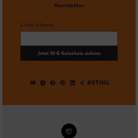
Newsletter
E-Mail-Adresse
Jetzt 10 € Gutschein sichern
#STIHL