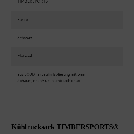
TIMBERSPORTS
Farbe
Schwarz
Material
aus 500D Tarpaulin Isolierung mit 5mm
Schaum,innenAluminiumbeschichtet
Kühlrucksack TIMBERSPORTS®