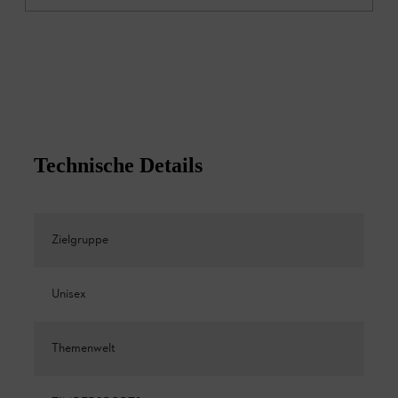
Technische Details
Zielgruppe
Unisex
Themenwelt