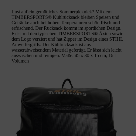
Lust auf ein gemütliches Sommerpicknick? Mit dem
TIMBERSPORTS® Kühlrücksack bleiben Speisen und
Getränke auch bei hohen Temperaturen schön frisch und
erfrischend. Der Rucksack kommt im sportlichen Design.
Er ist mit den typischen TIMBERSPORTS® Äxten sowie
dem Logo verziert und hat Zipper im Design eines STIHL
Anwerfergriffs. Der Kühlrucksack ist aus
wasserabweisendem Material gefertigt. Er lässt sich leicht
auswischen und reinigen. Maße: 45 x 30 x 15 cm, 16 l
Volumen