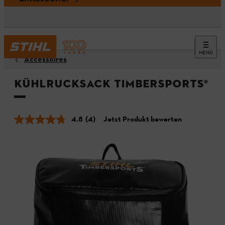
MENÜ
Accessoires
Kühlrucksack TIMBERSPORTS®
4.8
(4)
Jetzt Produkt bewerten