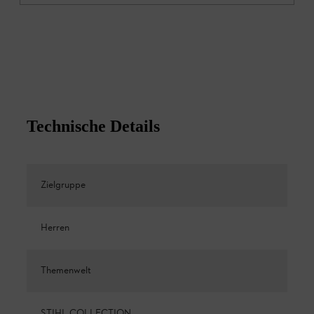
Technische Details
Zielgruppe
Herren
Themenwelt
STIHL COLLECTION