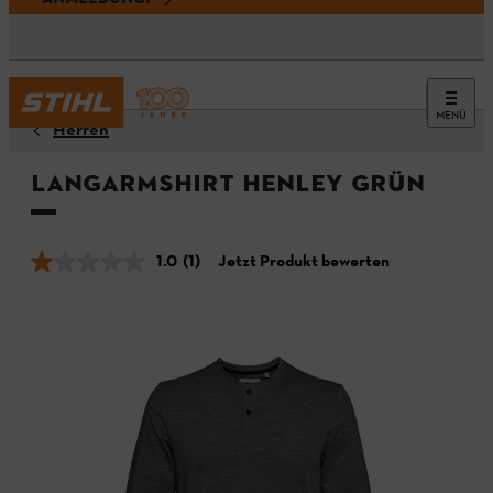
MENÜ
Herren
Langarmshirt HENLEY Grün
1.0
(1)
Jetzt Produkt bewerten