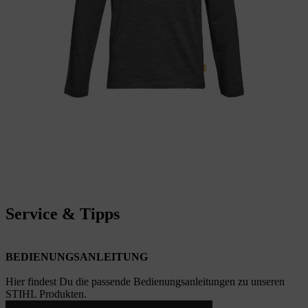
Service & Tipps
BEDIENUNGSANLEITUNG
Hier findest Du die passende Bedienungsanleitungen zu unseren
STIHL Produkten.