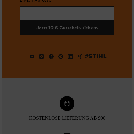
E-Mail-Adresse
Jetzt 10 € Gutschein sichern
#STIHL
KOSTENLOSE LIEFERUNG AB 99€