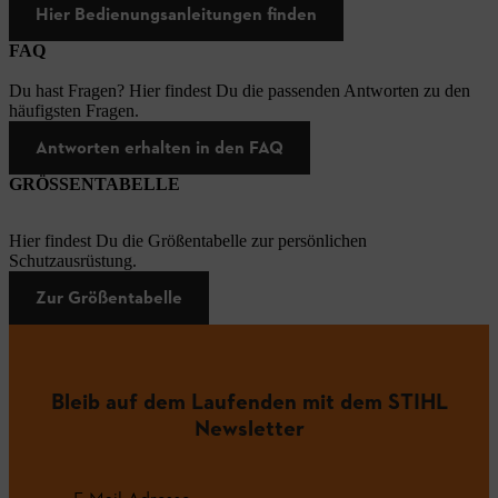
Hier Bedienungsanleitungen finden
FAQ
Du hast Fragen? Hier findest Du die passenden Antworten zu den
häufigsten Fragen.
Antworten erhalten in den FAQ
GRÖSSENTABELLE
Hier findest Du die Größentabelle zur persönlichen
Schutzausrüstung.
Zur Größentabelle
Bleib auf dem Laufenden mit dem STIHL
Newsletter