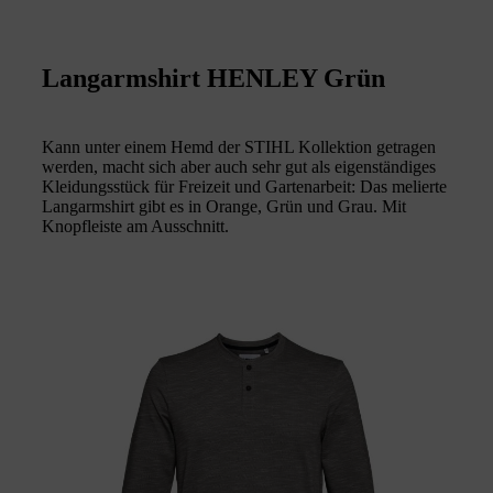
Langarmshirt HENLEY Grün
Kann unter einem Hemd der STIHL Kollektion getragen
werden, macht sich aber auch sehr gut als eigenständiges
Kleidungsstück für Freizeit und Gartenarbeit: Das melierte
Langarmshirt gibt es in Orange, Grün und Grau. Mit
Knopfleiste am Ausschnitt.