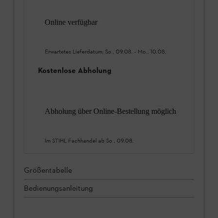
Online verfügbar
Erwartetes Lieferdatum:
So., 09.08.
-
Mo., 10.08.
Kostenlose Abholung
Abholung über Online-Bestellung möglich
Im STIHL Fachhandel ab
So., 09.08.
Größentabelle
Bedienungsanleitung