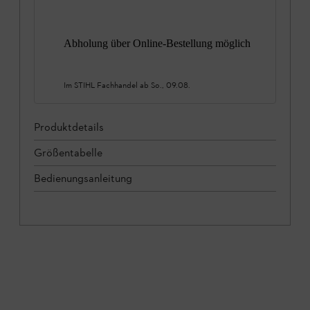
Abholung über Online-Bestellung möglich
Im STIHL Fachhandel ab
So., 09.08.
Produktdetails
Größentabelle
Bedienungsanleitung