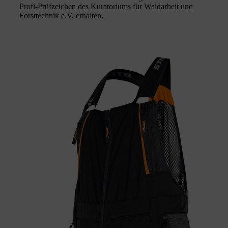
Profi-Prüfzeichen des Kuratoriums für Waldarbeit und
Forsttechnik e.V. erhalten.