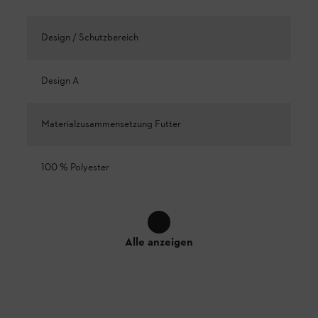
Design / Schutzbereich
Design A
Materialzusammensetzung Futter
100 % Polyester
Alle anzeigen