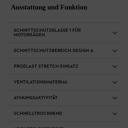
Ausstattung und Funktion
SCHNITTSCHUTZKLASSE 1 FÜR
MOTORSÄGEN
SCHNITTSCHUTZBEREICH DESIGN A
PROELAST STRETCH EINSATZ
VENTILATIONSMATERIAL
ATMUNGSAKTIVITÄT
SCHNELLTROCKNEND