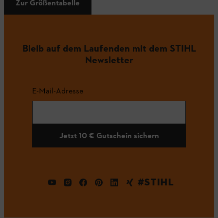
Zur Größentabelle
Bleib auf dem Laufenden mit dem STIHL
Newsletter
E-Mail-Adresse
Jetzt 10 € Gutschein sichern
#STIHL