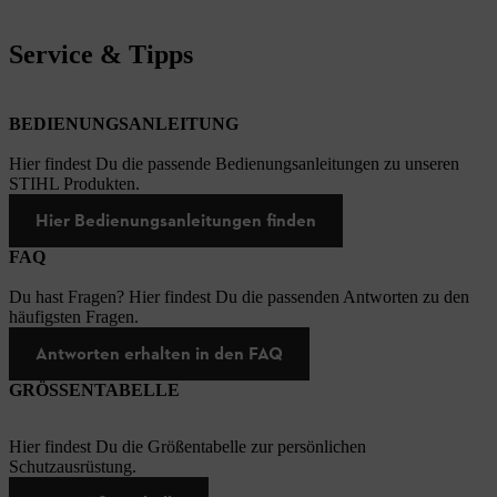
Service & Tipps
BEDIENUNGSANLEITUNG
Hier findest Du die passende Bedienungsanleitungen zu unseren
STIHL Produkten.
Hier Bedienungsanleitungen finden
FAQ
Du hast Fragen? Hier findest Du die passenden Antworten zu den
häufigsten Fragen.
Antworten erhalten in den FAQ
GRÖSSENTABELLE
Hier findest Du die Größentabelle zur persönlichen
Schutzausrüstung.