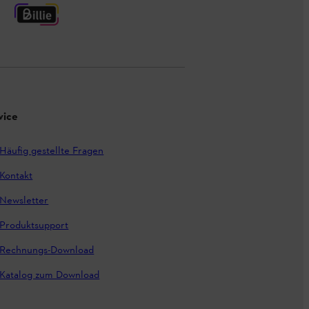
vice
Häufig gestellte Fragen
Kontakt
Newsletter
Produktsupport
Rechnungs-Download
Katalog zum Download