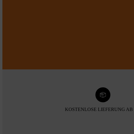
KOSTENLOSE LIEFERUNG AB 