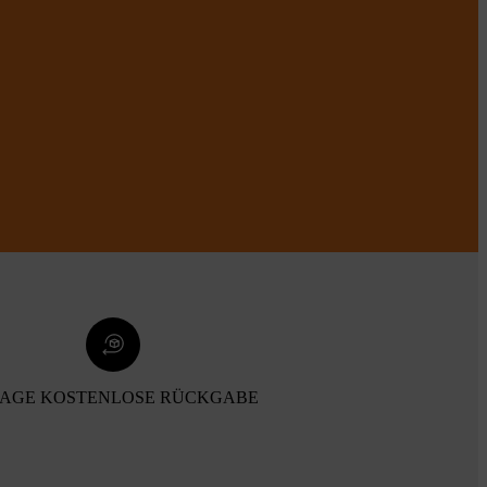
TAGE KOSTENLOSE RÜCKGABE