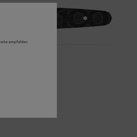
 Seite empfehlen