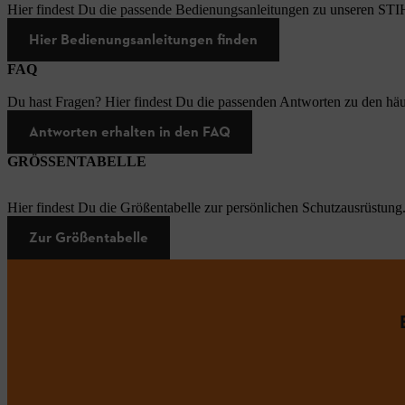
Hier findest Du die passende Bedienungsanleitungen zu unseren STI
Hier Bedienungsanleitungen finden
FAQ
Du hast Fragen? Hier findest Du die passenden Antworten zu den häu
Antworten erhalten in den FAQ
GRÖSSENTABELLE
Hier findest Du die Größentabelle zur persönlichen Schutzausrüstung
Zur Größentabelle