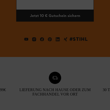
Jetzt 10 € Gutschein sichern
#STIHL
99€
LIEFERUNG NACH HAUSE ODER ZUM
30 
FACHHANDEL VOR ORT