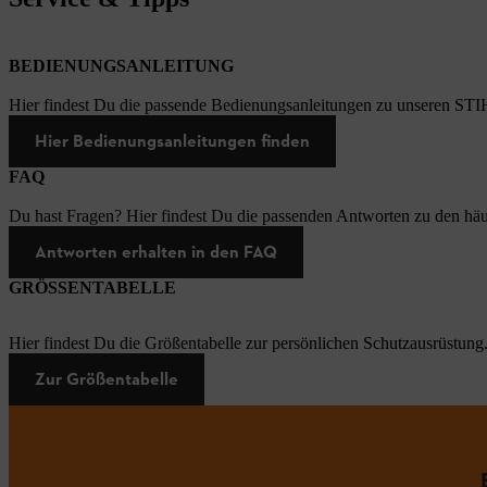
BEDIENUNGSANLEITUNG
Hier findest Du die passende Bedienungsanleitungen zu unseren STI
Hier Bedienungsanleitungen finden
FAQ
Du hast Fragen? Hier findest Du die passenden Antworten zu den häu
Antworten erhalten in den FAQ
GRÖSSENTABELLE
Hier findest Du die Größentabelle zur persönlichen Schutzausrüstung
Zur Größentabelle