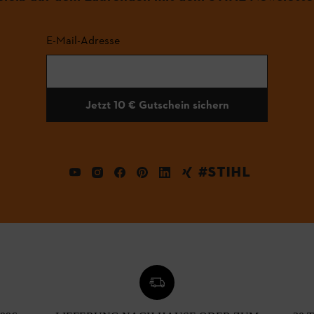
E-Mail-Adresse
Jetzt 10 € Gutschein sichern
#STIHL