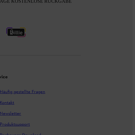
TAGE KOSTENLOSE RÜCKGABE
vice
Häufig gestellte Fragen
Kontakt
Newsletter
Produktsupport