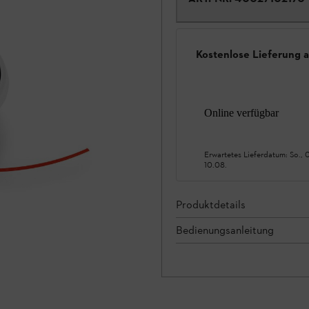
Kostenlose Lieferung 
Online verfügbar
Erwartetes Lieferdatum:
So., 
10.08.
Produktdetails
Bedienungsanleitung