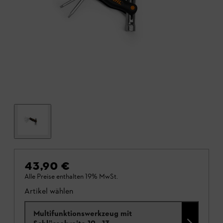
43,90 €
Alle Preise enthalten 19% MwSt.
Artikel wählen
Multifunktionswerkzeug mit