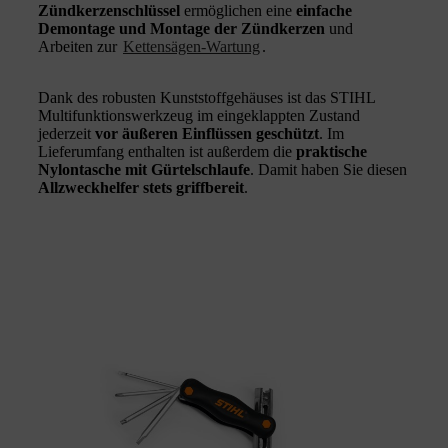
Zündkerzenschlüssel
ermöglichen eine
einfache
Demontage und Montage der Zündkerzen
und
Arbeiten zur
Kettensägen-Wartung
.
Dank des robusten Kunststoffgehäuses ist das STIHL
Multifunktionswerkzeug im eingeklappten Zustand
jederzeit
vor äußeren Einflüssen geschützt
. Im
Lieferumfang enthalten ist außerdem die
praktische
Nylontasche mit Gürtelschlaufe
. Damit haben Sie diesen
Allzweckhelfer stets griffbereit
.