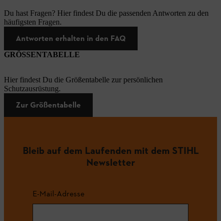
Du hast Fragen? Hier findest Du die passenden Antworten zu den
häufigsten Fragen.
Antworten erhalten in den FAQ
GRÖSSENTABELLE
Hier findest Du die Größentabelle zur persönlichen
Schutzausrüstung.
Zur Größentabelle
Bleib auf dem Laufenden mit dem STIHL
Newsletter
E-Mail-Adresse