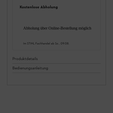
Kostenlose Abholung
Abholung über Online-Bestellung möglich
Im STIHL Fachhandel ab
So., 09.08.
Produktdetails
Bedienungsanleitung