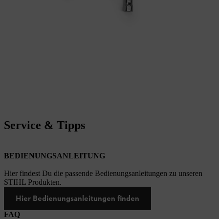
Service & Tipps
BEDIENUNGSANLEITUNG
Hier findest Du die passende Bedienungsanleitungen zu unseren
STIHL Produkten.
Hier Bedienungsanleitungen finden
FAQ