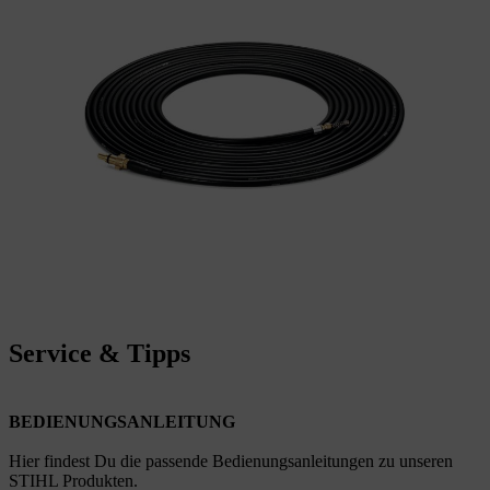
Service & Tipps
BEDIENUNGSANLEITUNG
Hier findest Du die passende Bedienungsanleitungen zu unseren
STIHL Produkten.