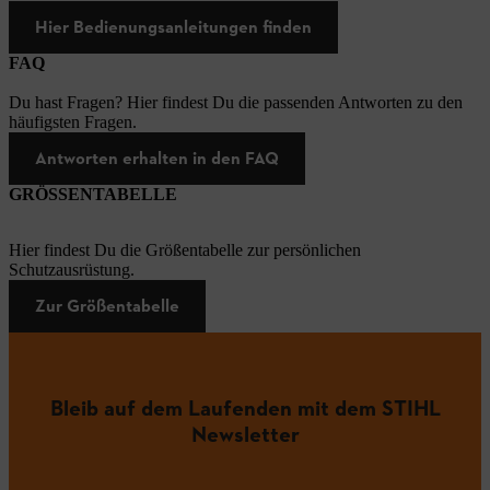
Hier Bedienungsanleitungen finden
FAQ
Du hast Fragen? Hier findest Du die passenden Antworten zu den
häufigsten Fragen.
Antworten erhalten in den FAQ
GRÖSSENTABELLE
Hier findest Du die Größentabelle zur persönlichen
Schutzausrüstung.
Zur Größentabelle
Bleib auf dem Laufenden mit dem STIHL
Newsletter