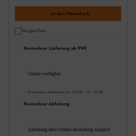
In den Warenkorb
Vergleichen
Kostenlose Lieferung ab 99€
Online verfügbar
Erwartetes Lieferdatum:
So., 09.08.
-
Mo., 10.08.
Kostenlose Abholung
Abholung über Online-Bestellung möglich