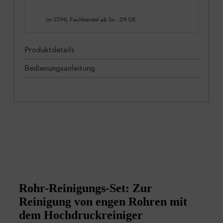
Im STIHL Fachhandel ab
So., 09.08.
Produktdetails
Bedienungsanleitung
Rohr-Reinigungs-Set: Zur
Reinigung von engen Rohren mit
dem Hochdruckreiniger