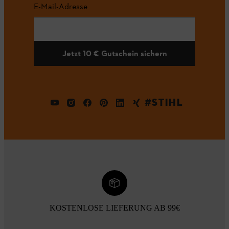
E-Mail-Adresse
Jetzt 10 € Gutschein sichern
#STIHL
KOSTENLOSE LIEFERUNG AB 99€