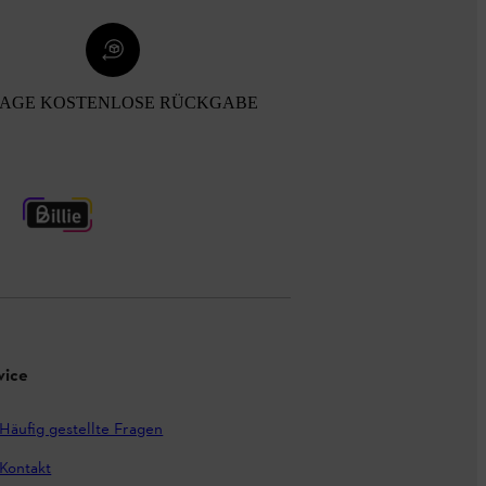
TAGE KOSTENLOSE RÜCKGABE
vice
Häufig gestellte Fragen
Kontakt