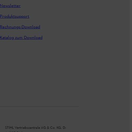
Newsletter
Produktsupport
Rechnungs-Download
Katalog zum Download
STIHL Vertriebszentrale AG & Co. KG, D-