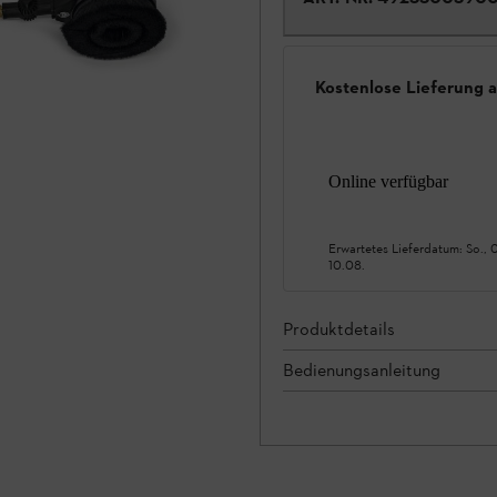
Kostenlose Lieferung 
Online verfügbar
Erwartetes Lieferdatum:
So., 
10.08.
Produktdetails
Bedienungsanleitung