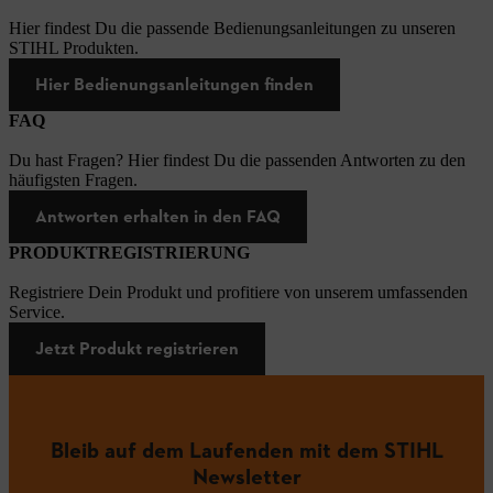
Hier findest Du die passende Bedienungsanleitungen zu unseren
STIHL Produkten.
Hier Bedienungsanleitungen finden
FAQ
Du hast Fragen? Hier findest Du die passenden Antworten zu den
häufigsten Fragen.
Antworten erhalten in den FAQ
PRODUKTREGISTRIERUNG
Registriere Dein Produkt und profitiere von unserem umfassenden
Service.
Jetzt Produkt registrieren
Bleib auf dem Laufenden mit dem STIHL
Newsletter