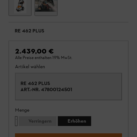
RE 462 PLUS
2.439,00 €
Alle Preise enthalten 19% MwSt.
Artikel wählen
RE 462 PLUS
ART.-NR.
47800124501
Menge
Verringern
Erhöhen