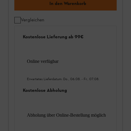
In den Warenkorb
Vergleichen
Kostenlose Lieferung ab 99€
Online verfügbar
Erwartetes Lieferdatum:
Do., 06.08.
-
Fr., 07.08.
Kostenlose Abholung
Abholung über Online-Bestellung möglich