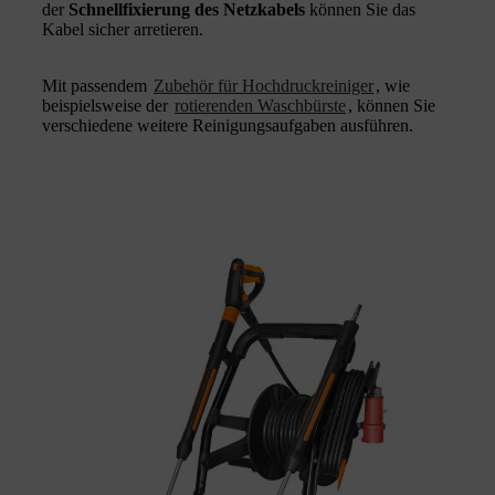
der
Schnellfixierung des Netzkabels
können Sie das
Kabel sicher arretieren.
Mit passendem
Zubehör für Hochdruckreiniger
, wie
beispielsweise der
rotierenden Waschbürste
, können Sie
verschiedene weitere Reinigungsaufgaben ausführen.