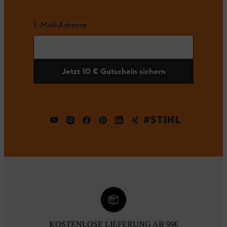
E-Mail-Adresse
Jetzt 10 € Gutschein sichern
#STIHL
KOSTENLOSE LIEFERUNG AB 99€