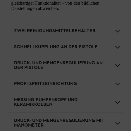
gleichartiger Funktionalität – von den bildlichen
Darstellungen abweichen.
ZWEI REINIGUNGSMITTELBEHÄLTER
SCHNELLKUPPLUNG AN DER PISTOLE
DRUCK- UND MENGENREGULIERUNG AN
DER PISTOLE
PROFI-SPRITZEINRICHTUNG
MESSING-PUMPENKOPF UND
KERAMIKKOLBEN
DRUCK- UND MENGENREGULIERUNG MIT
MANOMETER