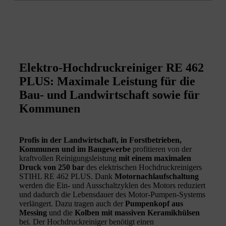
Elektro-Hochdruckreiniger RE 462
PLUS: Maximale Leistung für die
Bau- und Landwirtschaft sowie für
Kommunen
Profis in der Landwirtschaft, in Forstbetrieben,
Kommunen und im Baugewerbe
profitieren von der
kraftvollen Reinigungsleistung
mit einem maximalen
Druck von 250 bar
des elektrischen Hochdruckreinigers
STIHL RE 462 PLUS. Dank
Motornachlaufschaltung
werden die Ein- und Ausschaltzyklen des Motors reduziert
und dadurch die Lebensdauer des Motor-Pumpen-Systems
verlängert. Dazu tragen auch der
Pumpenkopf aus
Messing
und die
Kolben mit massiven Keramikhülsen
bei. Der Hochdruckreiniger benötigt einen