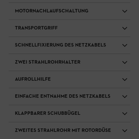
MOTORNACHLAUFSCHALTUNG
TRANSPORTGRIFF
SCHNELLFIXIERUNG DES NETZKABELS
ZWEI STRAHLROHRHALTER
AUFROLLHILFE
EINFACHE ENTNAHME DES NETZKABELS
KLAPPBARER SCHUBBÜGEL
ZWEITES STRAHLROHR MIT ROTORDÜSE