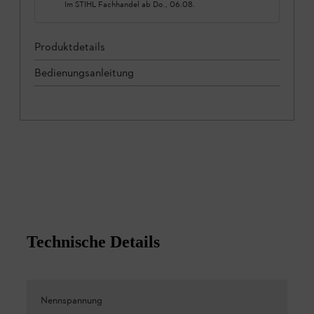
Im STIHL Fachhandel ab
Do., 06.08.
Produktdetails
Bedienungsanleitung
Technische Details
Nennspannung