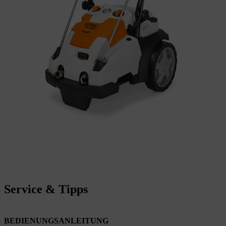
Service & Tipps
BEDIENUNGSANLEITUNG