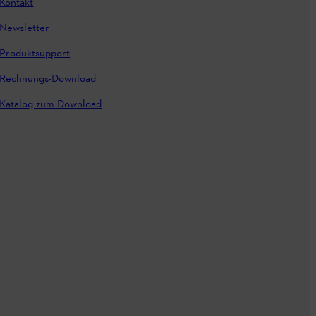
Kontakt
Newsletter
Produktsupport
Rechnungs-Download
Katalog zum Download