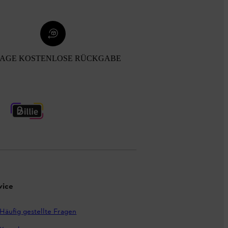
TAGE KOSTENLOSE RÜCKGABE
vice
Häufig gestellte Fragen