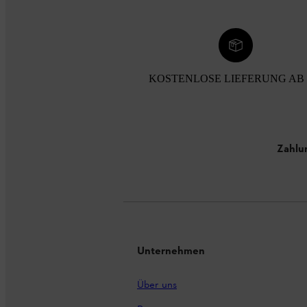
KOSTENLOSE LIEFERUNG AB 
Zahlu
Unternehmen
Über uns