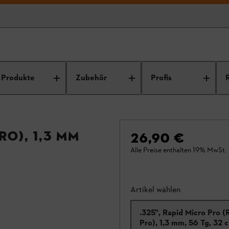
Produkte
Zubehör
Profis
ro), 1,3 mm
26,90 €
Alle Preise enthalten 19% MwSt.
Artikel wählen
.325", Rapid Micro Pro 
Pro), 1,3 mm, 56 T