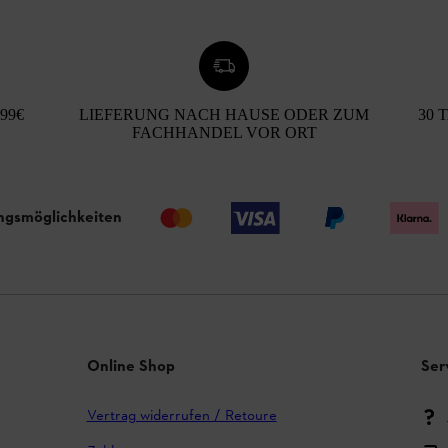
99€
LIEFERUNG NACH HAUSE ODER ZUM
30 
FACHHANDEL VOR ORT
ngsmöglichkeiten
Online Shop
Ser
Vertrag widerrufen / Retoure