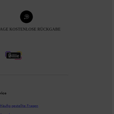
TAGE KOSTENLOSE RÜCKGABE
vice
Häufig gestellte Fragen