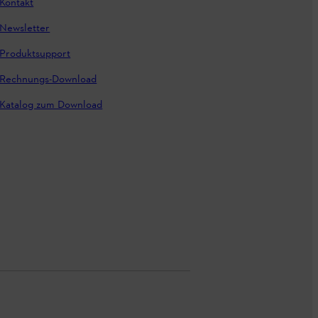
Kontakt
Newsletter
Produktsupport
Rechnungs-Download
Katalog zum Download