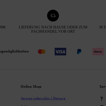
99€
LIEFERUNG NACH HAUSE ODER ZUM
30 
FACHHANDEL VOR ORT
ngsmöglichkeiten
Online Shop
Ser
Vertrag widerrufen / Retoure