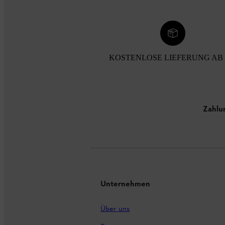
KOSTENLOSE LIEFERUNG AB 
Zahlu
Unternehmen
Über uns