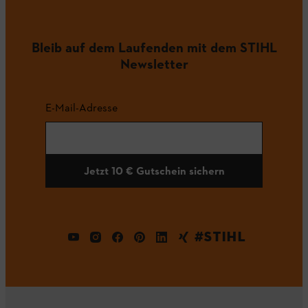
Bleib auf dem Laufenden mit dem STIHL
Newsletter
E-Mail-Adresse
Jetzt 10 € Gutschein sichern
#STIHL