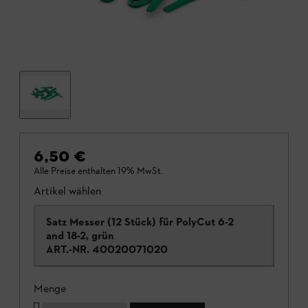
6,50 €
Alle Preise enthalten 19% MwSt.
Artikel wählen
Satz Messer (12 Stück) für PolyCut 6-2
and 18-2, grün
ART.-NR.
40020071020
Menge