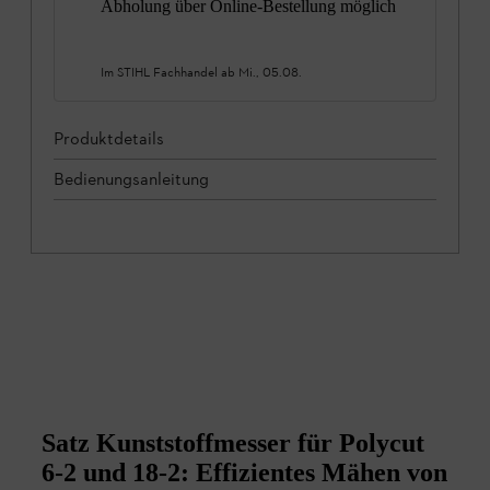
Abholung über Online-Bestellung möglich
Im STIHL Fachhandel ab
Mi., 05.08.
Produktdetails
Bedienungsanleitung
Satz Kunststoffmesser für Polycut
6-2 und 18-2: Effizientes Mähen von