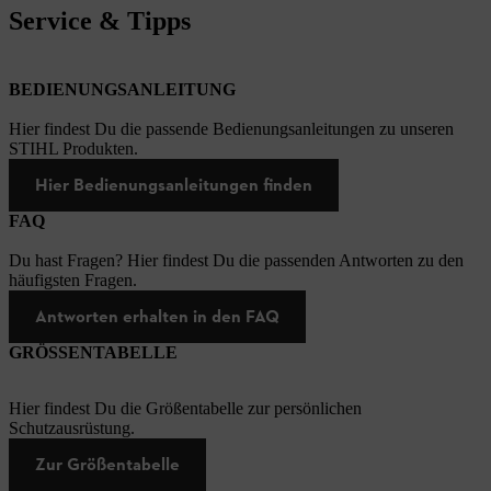
Service & Tipps
BEDIENUNGSANLEITUNG
Hier findest Du die passende Bedienungsanleitungen zu unseren
STIHL Produkten.
Hier Bedienungsanleitungen finden
FAQ
Du hast Fragen? Hier findest Du die passenden Antworten zu den
häufigsten Fragen.
Antworten erhalten in den FAQ
GRÖSSENTABELLE
Hier findest Du die Größentabelle zur persönlichen
Schutzausrüstung.
Zur Größentabelle