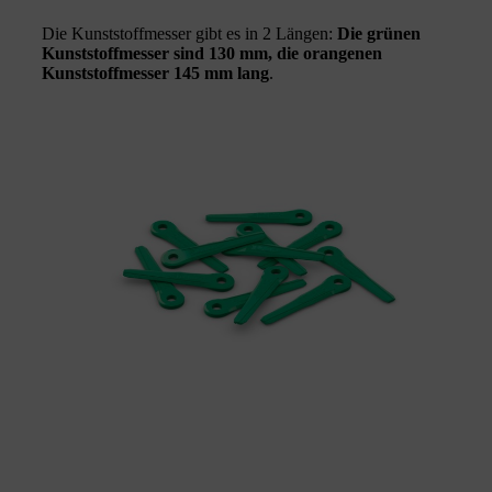
Die Kunststoffmesser gibt es in 2 Längen:
Die grünen
Kunststoffmesser sind 130 mm, die orangenen
Kunststoffmesser 145 mm lang
.