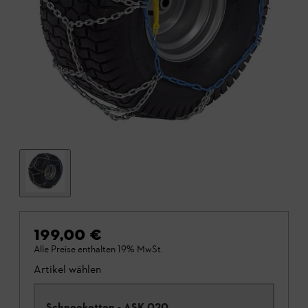
199,00 €
Alle Preise enthalten 19% MwSt.
Artikel wählen
Schneeketten - ASK 020