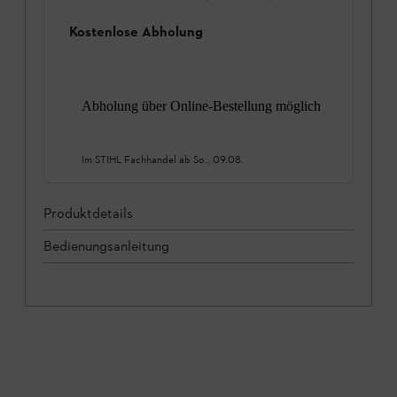
Kostenlose Abholung
Abholung über Online-Bestellung möglich
Im STIHL Fachhandel ab
So., 09.08.
Produktdetails
Bedienungsanleitung