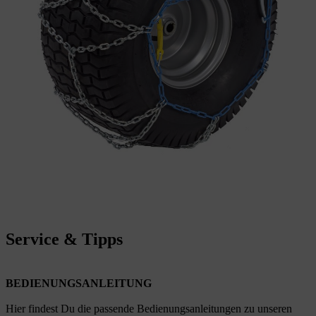
Service & Tipps
BEDIENUNGSANLEITUNG
Hier findest Du die passende Bedienungsanleitungen zu unseren