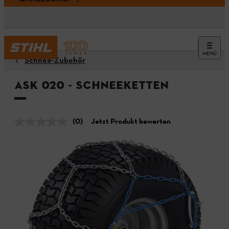
MENÜ
Schnee-Zubehör
ASK 020 - Schneeketten
(0)
Jetzt Produkt bewerten