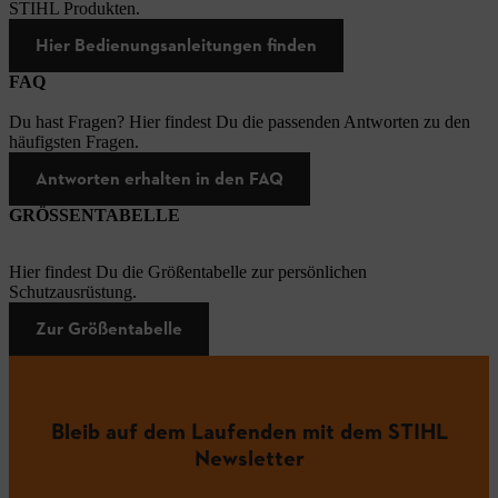
STIHL Produkten.
Hier Bedienungsanleitungen finden
FAQ
Du hast Fragen? Hier findest Du die passenden Antworten zu den
häufigsten Fragen.
Antworten erhalten in den FAQ
GRÖSSENTABELLE
Hier findest Du die Größentabelle zur persönlichen
Schutzausrüstung.
Zur Größentabelle
Bleib auf dem Laufenden mit dem STIHL
Newsletter