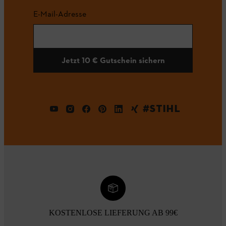
E-Mail-Adresse
Jetzt 10 € Gutschein sichern
#STIHL
KOSTENLOSE LIEFERUNG AB 99€