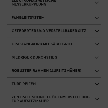
ELEKTROMAGNETISCHE
MESSERKUPPLUNG
FANGLEITSYSTEM
GEFEDERTER UND VERSTELLBARER SITZ
GRASFANGKORB MIT SÄBELGRIFF
NIEDRIGER DURCHSTIEG
ROBUSTER RAHMEN (AUFSITZMÄHER)
TURF-REIFEN
ZENTRALE SCHNITTHÖHENVERSTELLUNG
FÜR AUFSITZMÄHER