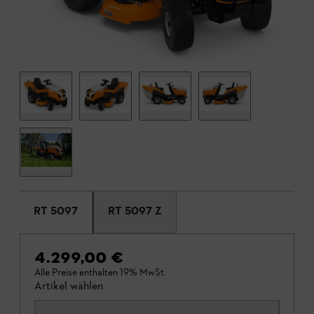
RT 5097
RT 5097 Z
4.299,00 €
Alle Preise enthalten 19% MwSt.
Artikel wählen