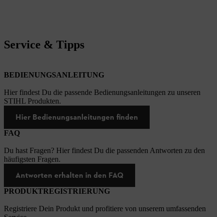
Service & Tipps
BEDIENUNGSANLEITUNG
Hier findest Du die passende Bedienungsanleitungen zu unseren
STIHL Produkten.
Hier Bedienungsanleitungen finden
FAQ
Du hast Fragen? Hier findest Du die passenden Antworten zu den
häufigsten Fragen.
Antworten erhalten in den FAQ
PRODUKTREGISTRIERUNG
Registriere Dein Produkt und profitiere von unserem umfassenden