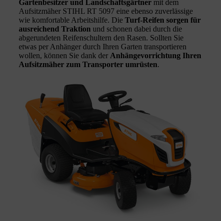
Gartenbesitzer
und
Landschaftsgärtner
mit dem
Aufsitzmäher STIHL RT 5097 eine ebenso zuverlässige
wie komfortable Arbeitshilfe. Die
Turf-Reifen
sorgen
für
ausreichend Traktion
und schonen dabei durch die
abgerundeten Reifenschultern den Rasen. Sollten Sie
etwas per Anhänger durch Ihren Garten transportieren
wollen, können Sie dank der
Anhängevorrichtung
Ihren
Aufsitzmäher zum Transporter umrüsten
.