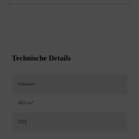
Technische Details
Hubraum
452 cm³
CO2