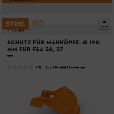
MENÜ
Schutz
Schutz für Mähköpfe, Ø 190
mm für FSA 56, 57
(0)
Jetzt Produkt bewerten