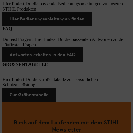
Hier findest Du die passende Bedienungsanleitungen zu unseren
STIHL Produkten.
Hier Bedienungsanleitungen finden
FAQ
Du hast Fragen? Hier findest Du die passenden Antworten zu den
häufigsten Fragen.
Antworten erhalten in den FAQ
GRÖSSENTABELLE
Hier findest Du die Größentabelle zur persönlichen
Schutzausrüstung.
Zur Größentabelle
Bleib auf dem Laufenden mit dem STIHL
Newsletter