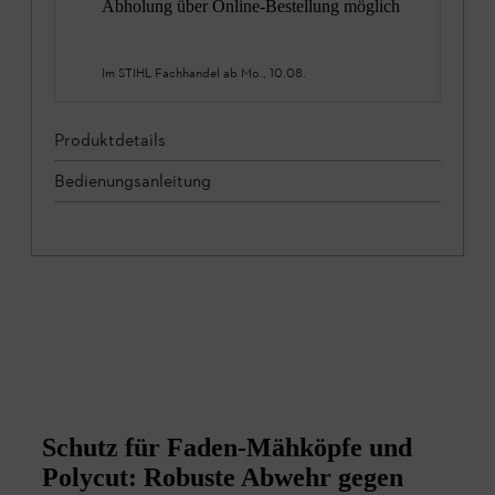
Abholung über Online-Bestellung möglich
Im STIHL Fachhandel ab
Mo., 10.08.
Produktdetails
Bedienungsanleitung
Schutz für Faden-Mähköpfe und
Polycut: Robuste Abwehr gegen