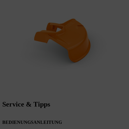
Service & Tipps
BEDIENUNGSANLEITUNG