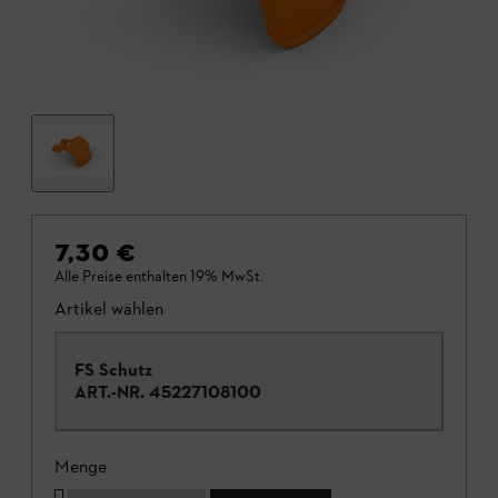
7,30 €
Alle Preise enthalten 19% MwSt.
Artikel wählen
FS Schutz
ART.-NR.
45227108100
Menge