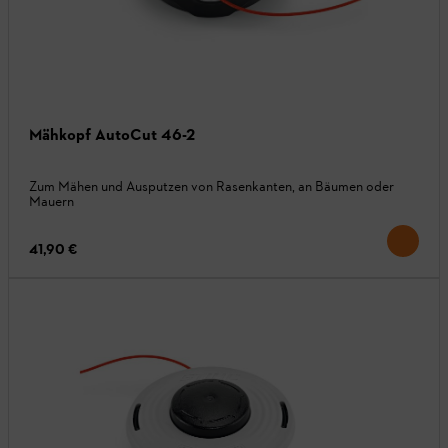
Mähkopf AutoCut 46-2
Zum Mähen und Ausputzen von Rasenkanten, an Bäumen oder
Mauern
41,90 €