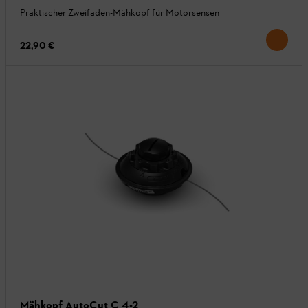
Praktischer Zweifaden-Mähkopf für Motorsensen
22,90 €
Mähkopf AutoCut C 4-2