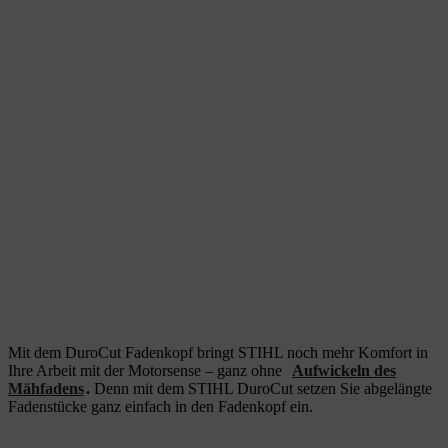
Mit dem DuroCut Fadenkopf bringt STIHL noch mehr Komfort in
Ihre Arbeit mit der Motorsense – ganz ohne
Aufwickeln des
Mähfadens
.
Denn mit dem STIHL DuroCut setzen Sie abgelängte
Fadenstücke ganz einfach in den Fadenkopf ein.