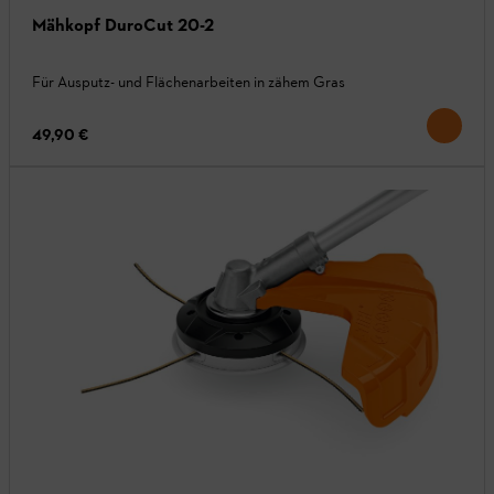
Mähkopf DuroCut 20-2
Für Ausputz- und Flächenarbeiten in zähem Gras
49,90 €