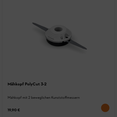
Mähkopf PolyCut 3-2
Mähkopf mit 2 beweglichen Kunststoffmessern
19,90 €