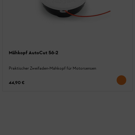
Mähkopf AutoCut 56-2
Praktischer Zweifaden-Mähkopf für Motorsensen
44,90 €