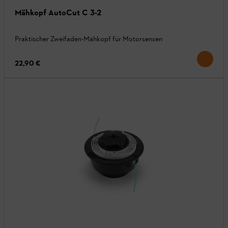
Mähkopf AutoCut C 3-2
Praktischer Zweifaden-Mähkopf für Motorsensen
22,90 €