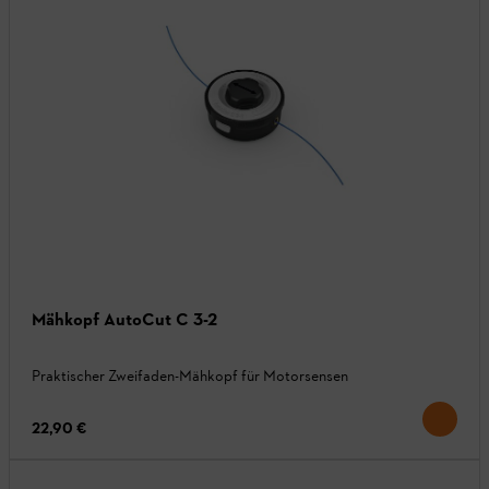
Mähkopf AutoCut C 3-2
Praktischer Zweifaden-Mähkopf für Motorsensen
22,90 €