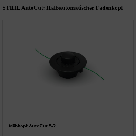
STIHL AutoCut: Halbautomatischer Fadenkopf
Mähkopf AutoCut 5-2