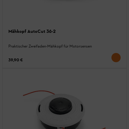
Mähkopf AutoCut 36-2
Praktischer Zweifaden-Mähkopf für Motorsensen
39,90 €