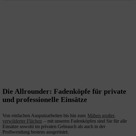
Die Allrounder: Fadenköpfe für private
und professionelle Einsätze
Von einfachen Ausputzarbeiten bis hin zum
Mähen großer,
verwilderter Flächen
– mit unseren Fadenköpfen sind Sie für alle
Einsätze sowohl im privaten Gebrauch als auch in der
Profiwendung bestens ausgerüstet.