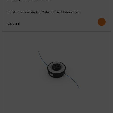
Praktischer Zweifaden-Mähkopf für Motorsensen
24,90 €