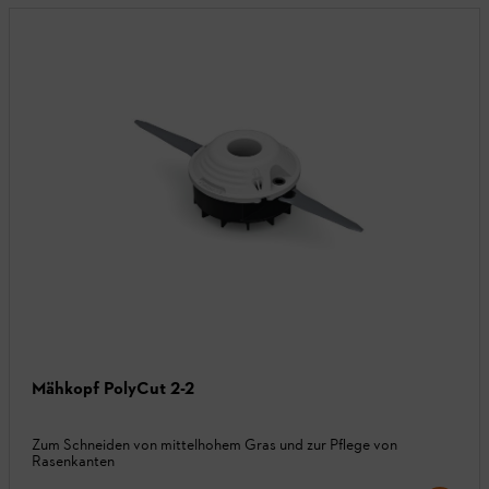
Mähkopf PolyCut 2-2
Zum Schneiden von mittelhohem Gras und zur Pflege von
Rasenkanten