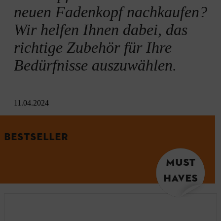
neuen Fadenkopf nachkaufen?
Wir helfen Ihnen dabei, das
richtige Zubehör für Ihre
Bedürfnisse auszuwählen.
11.04.2024
BESTSELLER
MUST
HAVES