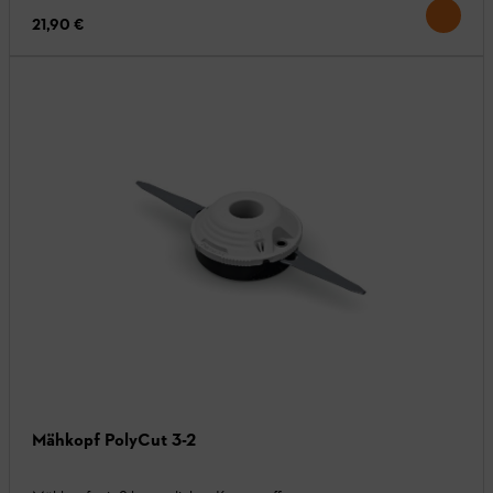
21,90 €
Mähkopf PolyCut 3-2