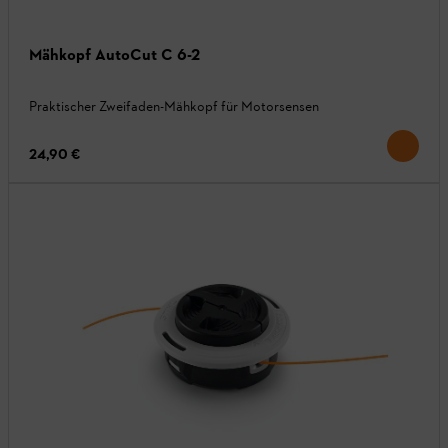
Mähkopf AutoCut C 6-2
Praktischer Zweifaden-Mähkopf für Motorsensen
24,90 €