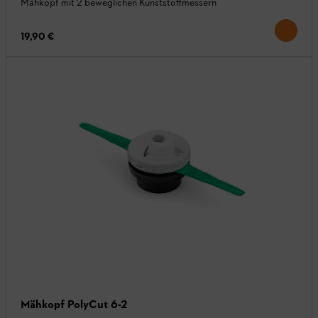
Mähkopf mit 2 beweglichen Kunststoffmessern
19,90 €
Mähkopf PolyCut 6-2