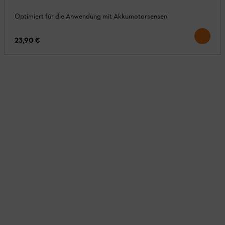
Optimiert für die Anwendung mit Akkumotorsensen
23,90 €