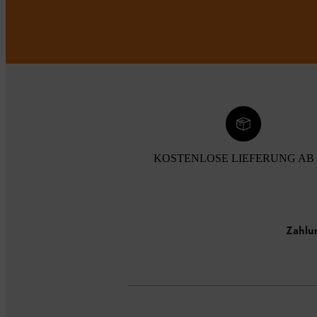
KOSTENLOSE LIEFERUNG AB 
Zahlu