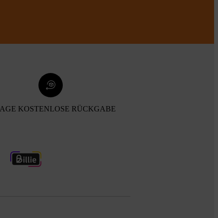
TAGE KOSTENLOSE RÜCKGABE