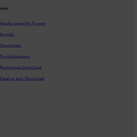
vice
Häufig gestellte Fragen
Kontakt
Newsletter
Produktsupport
Rechnungs-Download
Katalog zum Download