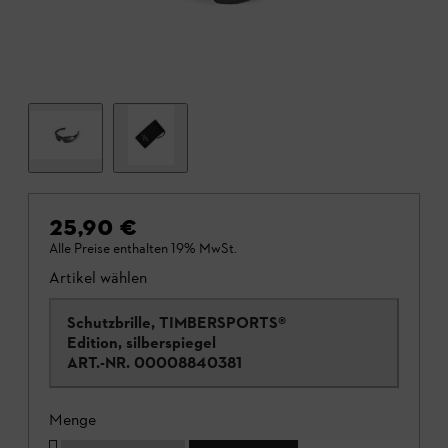
25,90 €
Alle Preise enthalten 19% MwSt.
Artikel wählen
Schutzbrille, TIMBERSPORTS®
Edition, silberspiegel
ART.-NR.
00008840381
Menge