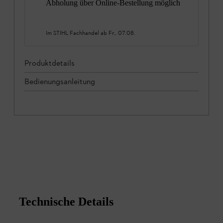
Abholung über Online-Bestellung möglich
Im STIHL Fachhandel ab
Fr., 07.08.
Produktdetails
Bedienungsanleitung
Technische Details