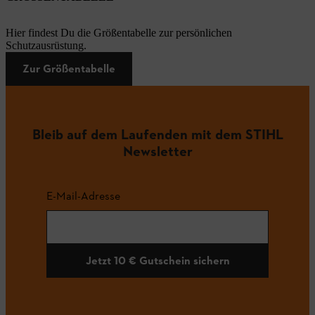
Hier findest Du die Größentabelle zur persönlichen
Schutzausrüstung.
Zur Größentabelle
Bleib auf dem Laufenden mit dem STIHL
Newsletter
E-Mail-Adresse
Jetzt 10 € Gutschein sichern