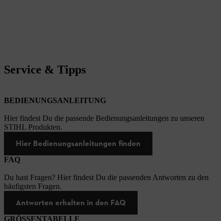
Service & Tipps
BEDIENUNGSANLEITUNG
Hier findest Du die passende Bedienungsanleitungen zu unseren
STIHL Produkten.
Hier Bedienungsanleitungen finden
FAQ
Du hast Fragen? Hier findest Du die passenden Antworten zu den
häufigsten Fragen.
Antworten erhalten in den FAQ
GRÖSSENTABELLE