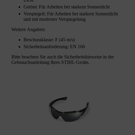
Getönt: Für Arbeiten bei starkem Sonnenlicht
Verspiegelt: Für Arbeiten bei starkem Sonnenlicht
und mit moderner Verspiegelung
Weitere Angaben:
Beschussklasse: F (45 m/s)
Sicherheitsanforderung: EN 166
Bitte beachten Sie auch die Sicherheitshinweise in der
Gebrauchsanleitung Ihres STIHL Geräts.