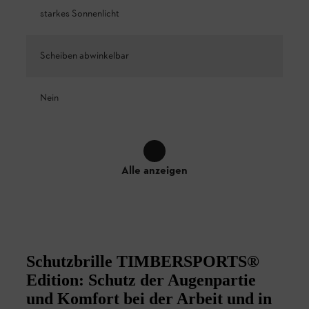
starkes Sonnenlicht
Scheiben abwinkelbar
Nein
Alle anzeigen
Schutzbrille TIMBERSPORTS®
Edition: Schutz der Augenpartie
und Komfort bei der Arbeit und in