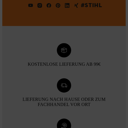
#STIHL
KOSTENLOSE LIEFERUNG AB 99€
LIEFERUNG NACH HAUSE ODER ZUM
FACHHANDEL VOR ORT