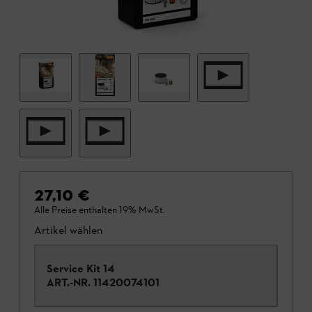
27,10 €
Alle Preise enthalten 19% MwSt.
Artikel wählen
Service Kit 14
ART.-NR.
11420074101