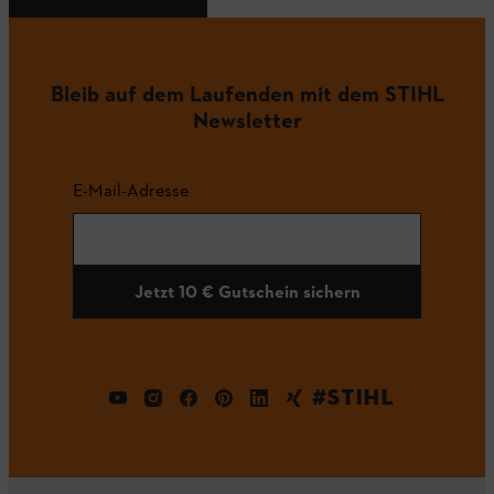
Bleib auf dem Laufenden mit dem STIHL
Newsletter
E-Mail-Adresse
Jetzt 10 € Gutschein sichern
#STIHL