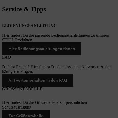
Service & Tipps
BEDIENUNGSANLEITUNG
Hier findest Du die passende Bedienungsanleitungen zu unseren
STIHL Produkten.
Hier Bedienungsanleitungen finden
FAQ
Du hast Fragen? Hier findest Du die passenden Antworten zu den
häufigsten Fragen.
Antworten erhalten in den FAQ
GRÖSSENTABELLE
Hier findest Du die Größentabelle zur persönlichen
Schutzausrüstung.
Zur Größentabelle