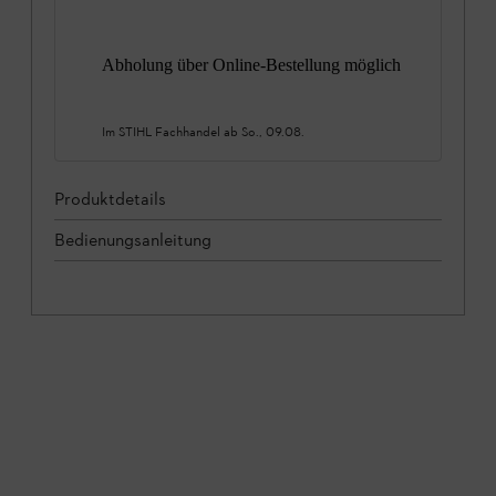
Abholung über Online-Bestellung möglich
Im STIHL Fachhandel ab
So., 09.08.
Produktdetails
Bedienungsanleitung