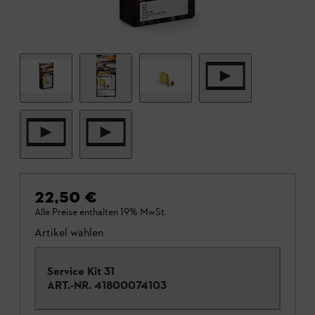
22,50 €
Alle Preise enthalten 19% MwSt.
Artikel wählen
Service Kit 31
ART.-NR.
41800074103