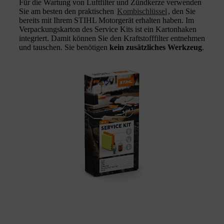
Für die Wartung von Luftfilter und Zündkerze verwenden
Sie am besten den praktischen
Kombischlüssel
, den Sie
bereits mit Ihrem STIHL Motorgerät erhalten haben. Im
Verpackungskarton des Service Kits ist ein Kartonhaken
integriert. Damit können Sie den Kraftstofffilter entnehmen
und tauschen. Sie benötigen
kein zusätzliches Werkzeug
.