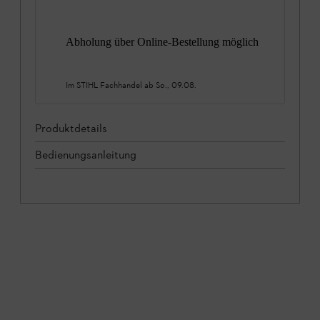
Abholung über Online-Bestellung möglich
Im STIHL Fachhandel ab
So., 09.08.
Produktdetails
Bedienungsanleitung