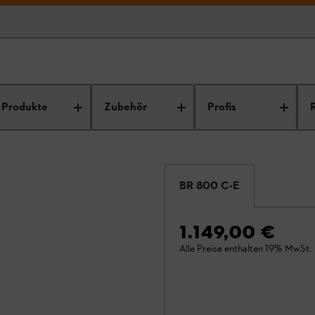
Produkte
Zubehör
Profis
BR 800 C-E
1.149,00 €
Alle Preise enthalten 19% MwSt.