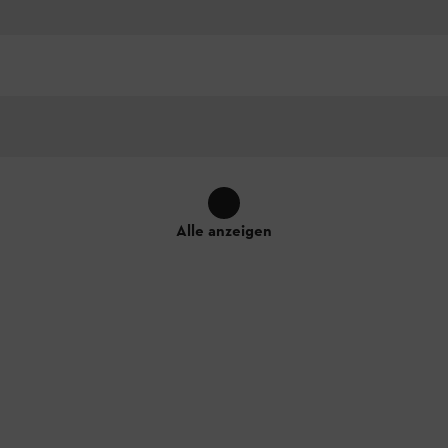
Alle anzeigen