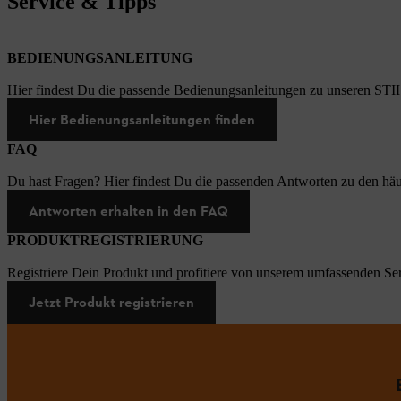
Service & Tipps
BEDIENUNGSANLEITUNG
Hier findest Du die passende Bedienungsanleitungen zu unseren STI
Hier Bedienungsanleitungen finden
FAQ
Du hast Fragen? Hier findest Du die passenden Antworten zu den häu
Antworten erhalten in den FAQ
PRODUKTREGISTRIERUNG
Registriere Dein Produkt und profitiere von unserem umfassenden Ser
Jetzt Produkt registrieren