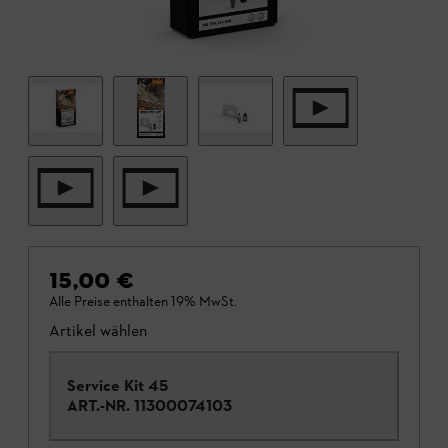
15,00 €
Alle Preise enthalten 19% MwSt.
Artikel wählen
Service Kit 45
ART.-NR.
11300074103