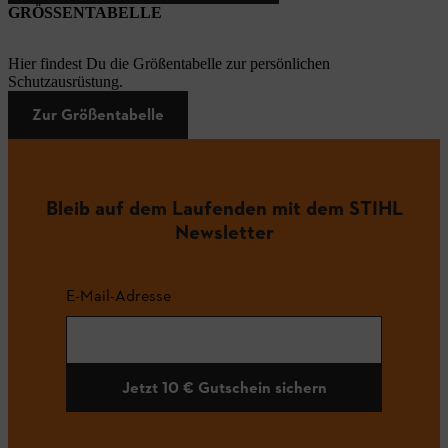
GRÖSSENTABELLE
Hier findest Du die Größentabelle zur persönlichen
Schutzausrüstung.
Zur Größentabelle
Bleib auf dem Laufenden mit dem STIHL
Newsletter
E-Mail-Adresse
Jetzt 10 € Gutschein sichern