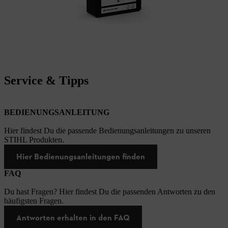
Service & Tipps
BEDIENUNGSANLEITUNG
Hier findest Du die passende Bedienungsanleitungen zu unseren
STIHL Produkten.
Hier Bedienungsanleitungen finden
FAQ
Du hast Fragen? Hier findest Du die passenden Antworten zu den
häufigsten Fragen.
Antworten erhalten in den FAQ