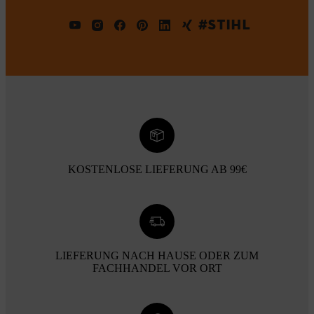
#STIHL
KOSTENLOSE LIEFERUNG AB 99€
LIEFERUNG NACH HAUSE ODER ZUM
FACHHANDEL VOR ORT