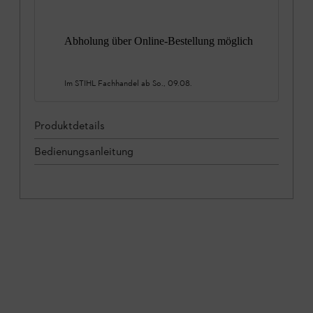
Abholung über Online-Bestellung möglich
Im STIHL Fachhandel ab
So., 09.08.
Produktdetails
Bedienungsanleitung