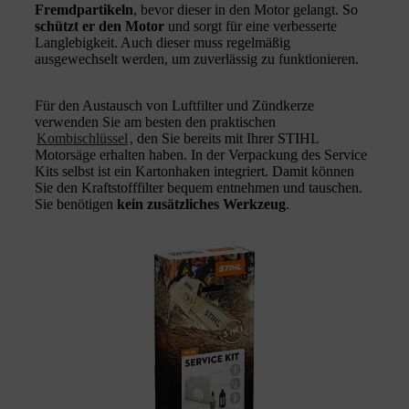
Fremdpartikeln
, bevor dieser in den Motor gelangt. So
schützt er den Motor
und sorgt für eine verbesserte
Langlebigkeit. Auch dieser muss regelmäßig
ausgewechselt werden, um zuverlässig zu funktionieren.
Für den Austausch von Luftfilter und Zündkerze
verwenden Sie am besten den praktischen
Kombischlüssel
, den Sie bereits mit Ihrer STIHL
Motorsäge erhalten haben. In der Verpackung des Service
Kits selbst ist ein Kartonhaken integriert. Damit können
Sie den Kraftstofffilter bequem entnehmen und tauschen.
Sie benötigen
kein zusätzliches Werkzeug
.