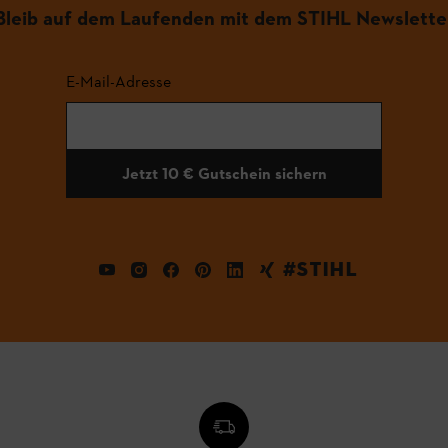
Bleib auf dem Laufenden mit dem STIHL Newslette
E-Mail-Adresse
Jetzt 10 € Gutschein sichern
#STIHL