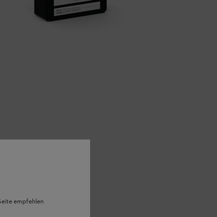
 Seite empfehlen