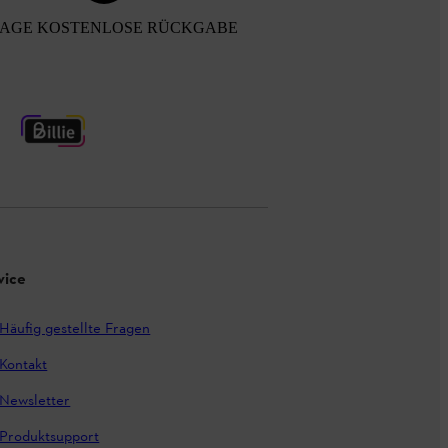
TAGE KOSTENLOSE RÜCKGABE
vice
Häufig gestellte Fragen
Kontakt
Newsletter
Produktsupport