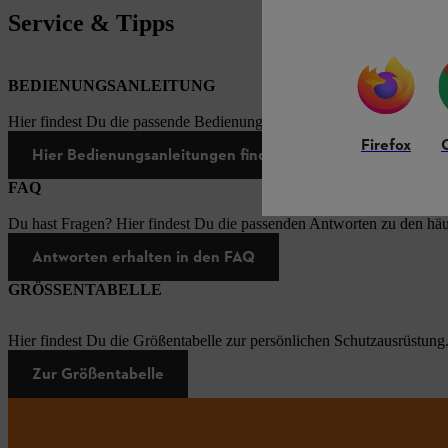
Service & Tipps
BEDIENUNGSANLEITUNG
Hier findest Du die passende Bedienungsanleitungen zu unseren STI
Firefox
Hier Bedienungsanleitungen finden
FAQ
Du hast Fragen? Hier findest Du die passenden Antworten zu den häu
Antworten erhalten in den FAQ
GRÖSSENTABELLE
Hier findest Du die Größentabelle zur persönlichen Schutzausrüstung
Zur Größentabelle