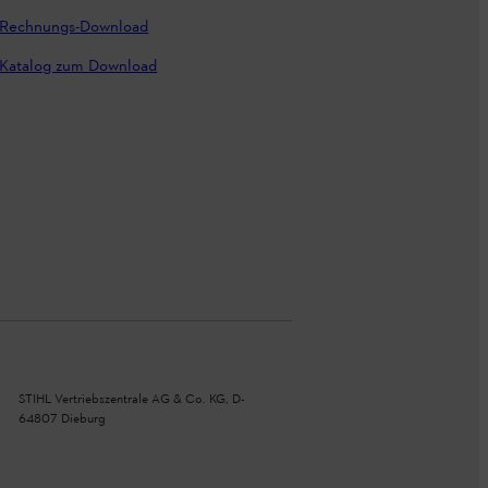
Rechnungs-Download
Katalog zum Download
STIHL Vertriebszentrale AG & Co. KG, D-
64807 Dieburg