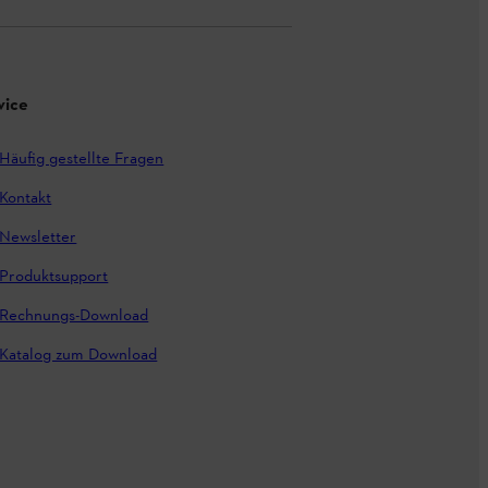
vice
Häufig gestellte Fragen
Kontakt
Newsletter
Produktsupport
Rechnungs-Download
Katalog zum Download