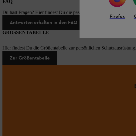
FAQ
Du hast Fragen? Hier findest Du die passenden Antworten zu den häu
Firefox
Antworten erhalten in den FAQ
GRÖSSENTABELLE
Hier findest Du die Größentabelle zur persönlichen Schutzausrüstung
Zur Größentabelle