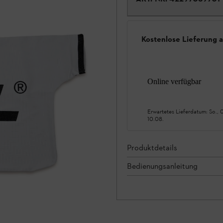
Kostenlose Lieferung 
Online verfügbar
Erwartetes Lieferdatum:
So., 
10.08.
Produktdetails
Bedienungsanleitung