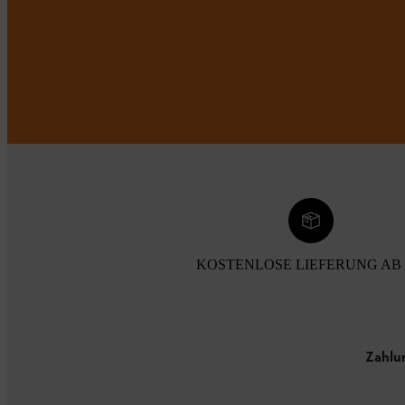
KOSTENLOSE LIEFERUNG AB 
Zahlu