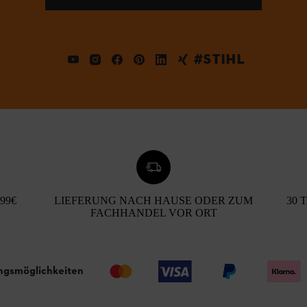
#STIHL
99€
LIEFERUNG NACH HAUSE ODER ZUM
30 
FACHHANDEL VOR ORT
ngsmöglichkeiten