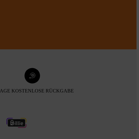
TAGE KOSTENLOSE RÜCKGABE