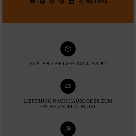
#STIHL
KOSTENLOSE LIEFERUNG AB 99€
LIEFERUNG NACH HAUSE ODER ZUM
FACHHANDEL VOR ORT