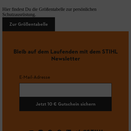
Hier findest Du die Größentabelle zur persönlichen
Schutzausrüstung.
Zur Größentabelle
Bleib auf dem Laufenden mit dem STIHL
Newsletter
E-Mail-Adresse
Jetzt 10 € Gutschein sichern