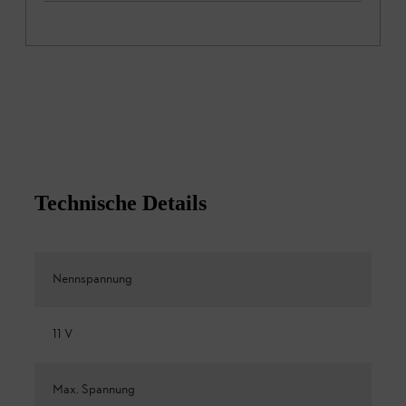
Technische Details
Nennspannung
11 V
Max. Spannung