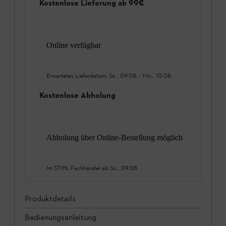
Kostenlose Lieferung ab 99€
Online verfügbar
Erwartetes Lieferdatum:
So., 09.08.
-
Mo., 10.08.
Kostenlose Abholung
Abholung über Online-Bestellung möglich
Im STIHL Fachhandel ab
So., 09.08.
Produktdetails
Bedienungsanleitung