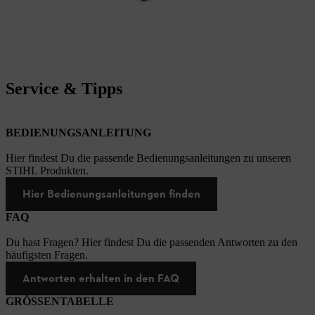
Service & Tipps
BEDIENUNGSANLEITUNG
Hier findest Du die passende Bedienungsanleitungen zu unseren
STIHL Produkten.
Hier Bedienungsanleitungen finden
FAQ
Du hast Fragen? Hier findest Du die passenden Antworten zu den
häufigsten Fragen.
Antworten erhalten in den FAQ
GRÖSSENTABELLE