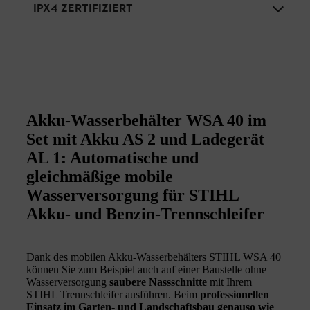
IPX4 ZERTIFIZIERT
Akku-Wasserbehälter WSA 40 im
Set mit Akku AS 2 und Ladegerät
AL 1: Automatische und
gleichmäßige mobile
Wasserversorgung für STIHL
Akku- und Benzin-Trennschleifer
Dank des mobilen Akku-Wasserbehälters STIHL WSA 40
können Sie zum Beispiel auch auf einer Baustelle ohne
Wasserversorgung
saubere Nassschnitte
mit Ihrem
STIHL Trennschleifer ausführen. Beim
professionellen
Einsatz im Garten- und Landschaftsbau genauso wie