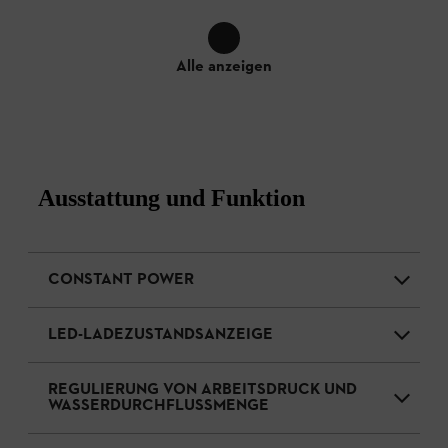
Alle anzeigen
Ausstattung und Funktion
CONSTANT POWER
LED-LADEZUSTANDSANZEIGE
REGULIERUNG VON ARBEITSDRUCK UND
WASSERDURCHFLUSSMENGE