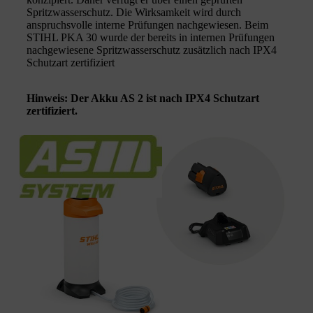
Spritzwasserschutz. Die Wirksamkeit wird durch
anspruchsvolle interne Prüfungen nachgewiesen. Beim
STIHL PKA 30 wurde der bereits in internen Prüfungen
nachgewiesene Spritzwasserschutz zusätzlich nach IPX4
Schutzart zertifiziert
Hinweis: Der Akku AS 2 ist nach IPX4 Schutzart
zertifiziert.