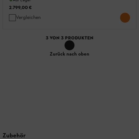
2.799,00 €
Vergleichen
3
VON
3
PRODUKTEN
Zurück nach oben
Zubehör