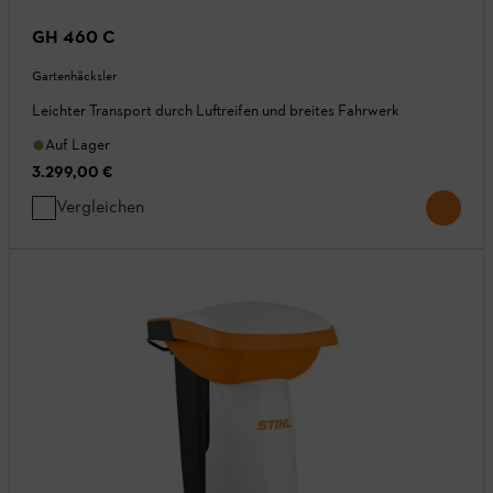
GH 460 C
Gartenhäcksler
Leichter Transport durch Luftreifen und breites Fahrwerk
Auf Lager
3.299,00 €
Vergleichen