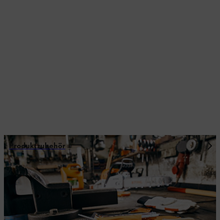
Produktzubehör