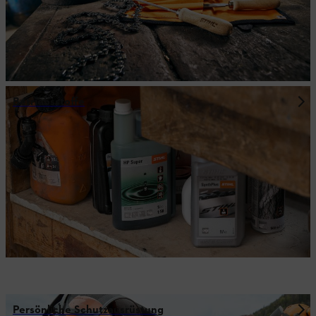
Betriebsstoffe
Persönliche Schutzausrüstung