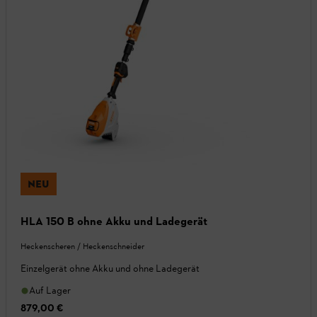
NEU
HLA 150 B ohne Akku und Ladegerät
Heckenscheren / Heckenschneider
Einzelgerät ohne Akku und ohne Ladegerät
Auf Lager
879,00 €