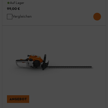
Auf Lager
99,00 €
Vergleichen
ANGEBOT