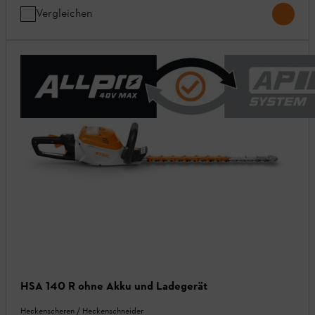
Vergleichen
HSA 140 R ohne Akku und Ladegerät
Heckenscheren / Heckenschneider