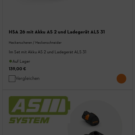
HSA 26 mit Akku AS 2 und Ladegerät ALS 31
Heckenscheren / Heckenschneider
Im Set mit Akku AS 2 und Ladegerät ALS 31
Auf Lager
139,00 €
Vergleichen