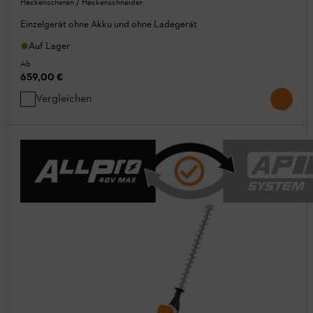
Heckenscheren / Heckenschneider
Einzelgerät ohne Akku und ohne Ladegerät
Auf Lager
Ab
659,00 €
Vergleichen