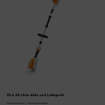
HLA 66 ohne Akku und Ladegerät
Heckenscheren / Heckenschneider