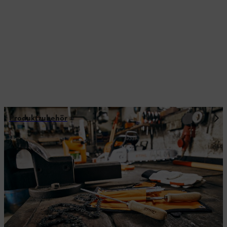
Produktzubehör