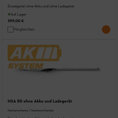
Einzelgerät ohne Akku und ohne Ladegerät
Auf Lager
399,00 €
Vergleichen
HSA 50 ohne Akku und Ladegerät
Heckenscheren / Heckenschneider