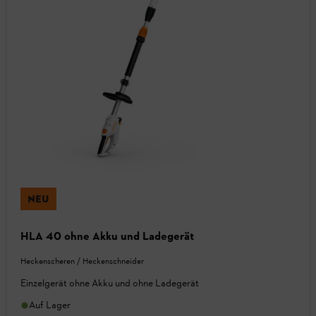
NEU
HLA 40 ohne Akku und Ladegerät
Heckenscheren / Heckenschneider
Einzelgerät ohne Akku und ohne Ladegerät
Auf Lager