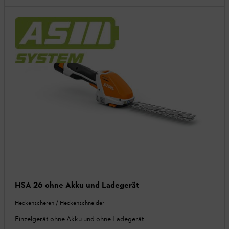
HSA 26 ohne Akku und Ladegerät
Heckenscheren / Heckenschneider
Einzelgerät ohne Akku und ohne Ladegerät