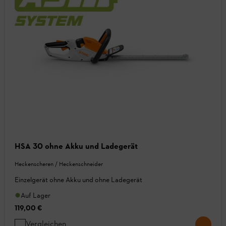
HSA 30 ohne Akku und Ladegerät
Heckenscheren / Heckenschneider
Einzelgerät ohne Akku und ohne Ladegerät
Auf Lager
119,00 €
Vergleichen