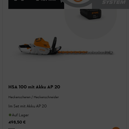
HSA 100 mit Akku AP 20
Heckenscheren / Heckenschneider
Im Set mit Akku AP 20
Auf Lager
498,50 €