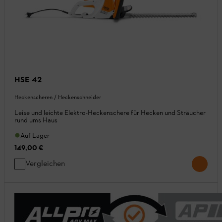
HSE 42
Heckenscheren / Heckenschneider
Leise und leichte Elektro-Heckenschere für Hecken und Sträucher
rund ums Haus
Auf Lager
149,00 €
Vergleichen