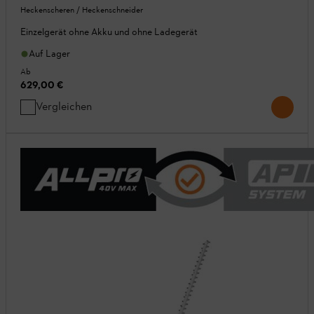
Heckenscheren / Heckenschneider
Einzelgerät ohne Akku und ohne Ladegerät
Auf Lager
Ab
629,00 €
Vergleichen