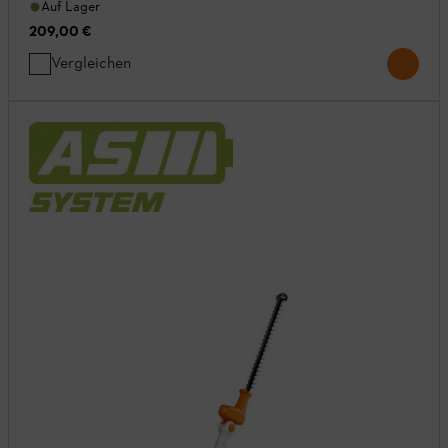
Auf Lager
209,00 €
Vergleichen