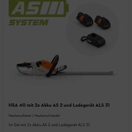
HSA 40 mit 2x Akku AS 2 und Ladegerät ALS 31
Heckenscheren / Heckenschneider
Im Set mit 2x Akku AS 2 und Ladegerät ALS 31