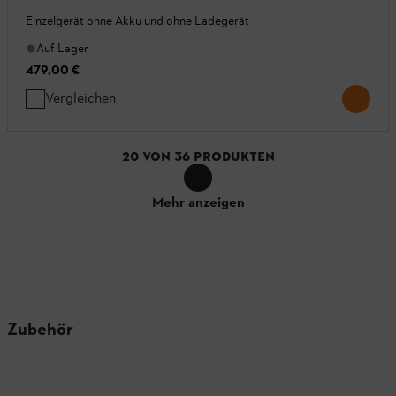
Einzelgerät ohne Akku und ohne Ladegerät
Auf Lager
479,00 €
Vergleichen
20
VON
36
PRODUKTEN
Mehr anzeigen
Zubehör