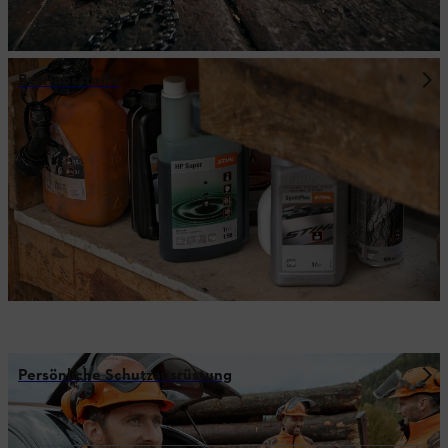
Betriebsstoffe
Persönliche Schutzausrüstung