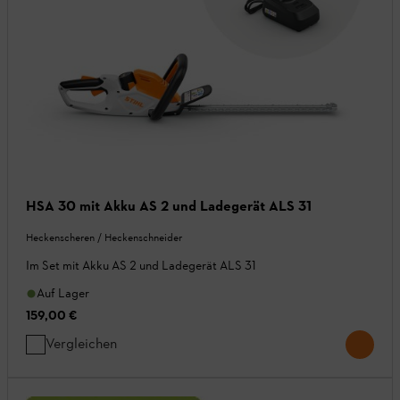
HSA 30 mit Akku AS 2 und Ladegerät ALS 31
Heckenscheren / Heckenschneider
Im Set mit Akku AS 2 und Ladegerät ALS 31
Auf Lager
159,00 €
Vergleichen