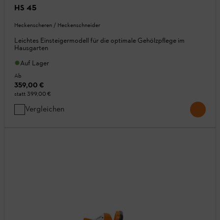
HS 45
Heckenscheren / Heckenschneider
Leichtes Einsteigermodell für die optimale Gehölzpflege im
Hausgarten
Auf Lager
Ab
359,00 €
statt
399,00 €
Vergleichen