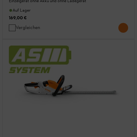
Einzelgerät ohne Akku und ohne Ladegerät
Auf Lager
169,00 €
Vergleichen