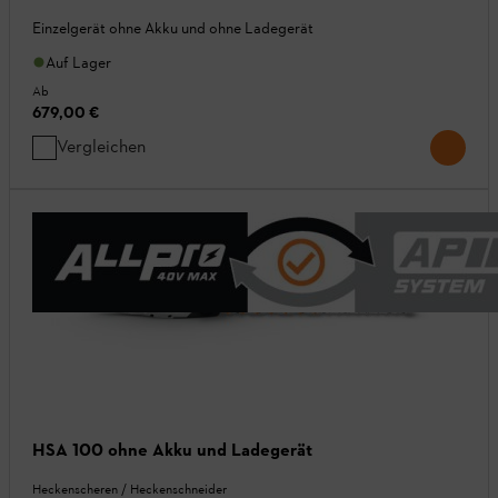
Einzelgerät ohne Akku und ohne Ladegerät
Auf Lager
Ab
679,00 €
Vergleichen
HSA 100 ohne Akku und Ladegerät
Heckenscheren / Heckenschneider