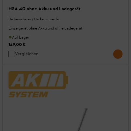
HSA 40 ohne Akku und Ladegerät
Heckenscheren / Heckenschneider
Einzelgerät ohne Akku und ohne Ladegerät
Auf Lager
149,00 €
Vergleichen