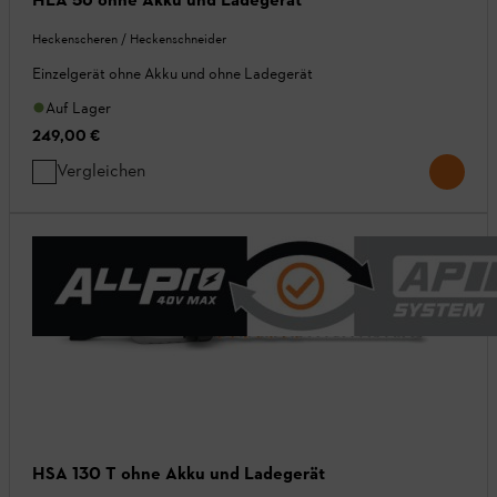
Heckenscheren / Heckenschneider
Einzelgerät ohne Akku und ohne Ladegerät
Auf Lager
249,00 €
Vergleichen
HSA 130 T ohne Akku und Ladegerät