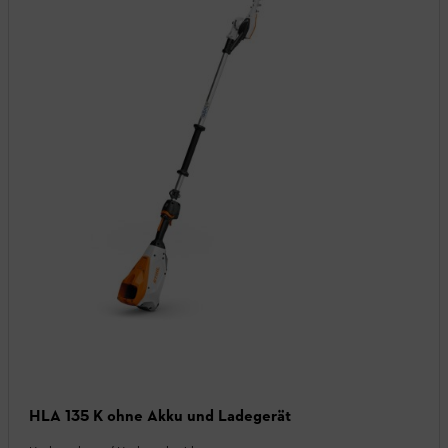
HLA 135 K ohne Akku und Ladegerät