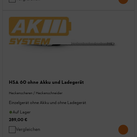
HSA 60 ohne Akku und Ladegerät
Heckenscheren / Heckenschneider
Einzelgerät ohne Akku und ohne Ladegerät
Auf Lager
289,00 €
Vergleichen