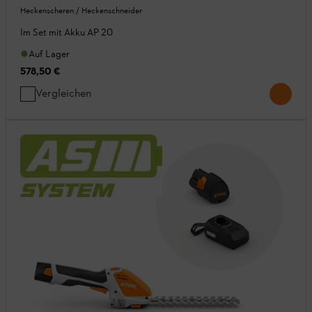
Heckenscheren / Heckenschneider
Im Set mit Akku AP 20
Auf Lager
578,50 €
Vergleichen