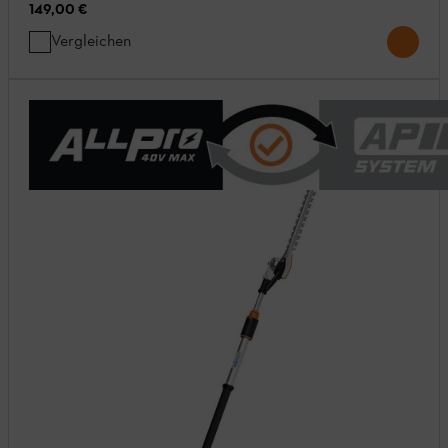
149,00 €
Vergleichen