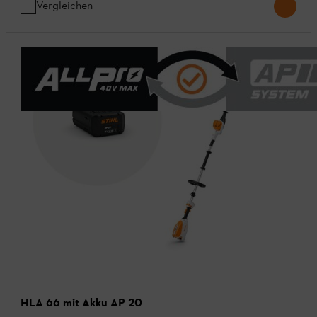
Vergleichen
HLA 66 mit Akku AP 20