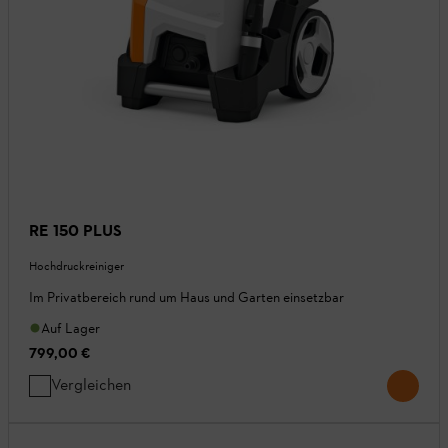
RE 150 PLUS
Hochdruckreiniger
Im Privatbereich rund um Haus und Garten einsetzbar
Auf Lager
799,00 €
Vergleichen