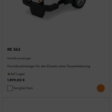
RE 362
Hochdruckreiniger
Hochdruckreiniger für den Einsatz unter Dauerbelastung
Auf Lager
1.899,00 €
Vergleichen