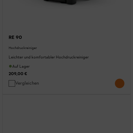
RE 90
Hochdruckreiniger
Leichter und komfortabler Hochdruckreiniger
Auf Lager
209,00 €
Vergleichen