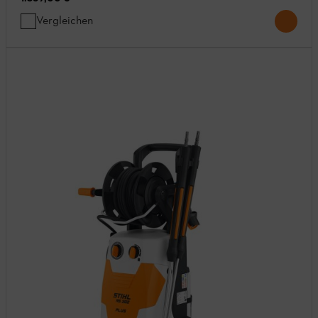
Vergleichen