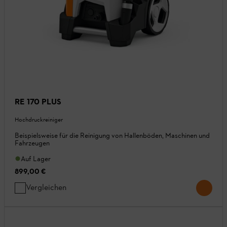
RE 170 PLUS
Hochdruckreiniger
Beispielsweise für die Reinigung von Hallenböden, Maschinen und
Fahrzeugen
Auf Lager
899,00 €
Vergleichen