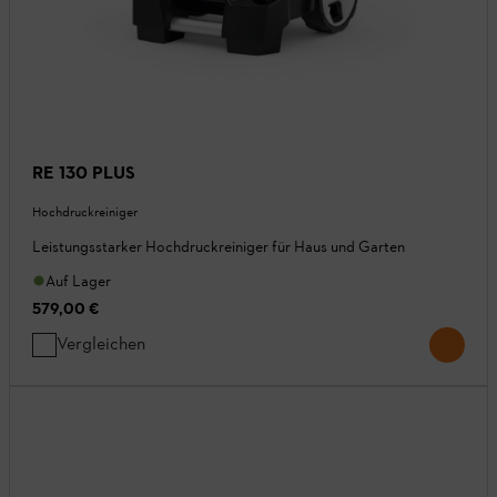
RE 130 PLUS
Hochdruckreiniger
Leistungsstarker Hochdruckreiniger für Haus und Garten
Auf Lager
579,00 €
Vergleichen