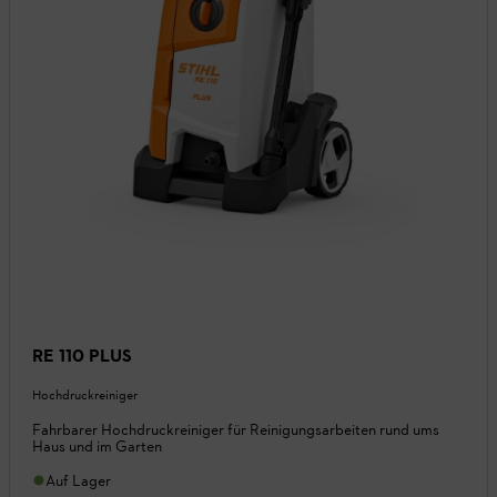
RE 110 PLUS
Hochdruckreiniger
Fahrbarer Hochdruckreiniger für Reinigungsarbeiten rund ums
Haus und im Garten
Auf Lager