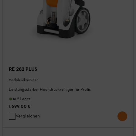
RE 282 PLUS
Hochdruckreiniger
Leistungsstarker Hochdruckreiniger für Profis
Auf Lager
1.699,00 €
Vergleichen