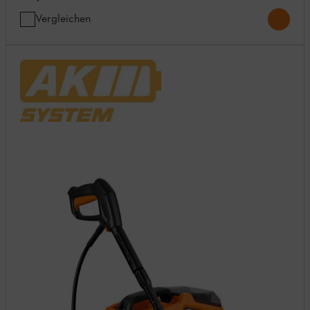
Vergleichen