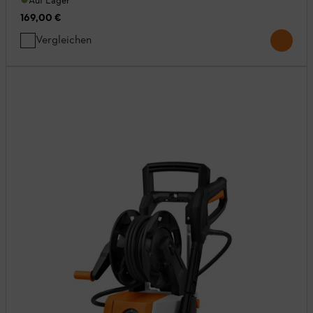
Auf Lager
169,00 €
Vergleichen