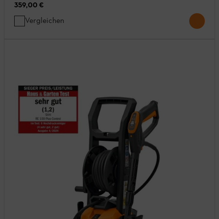
359,00 €
Vergleichen