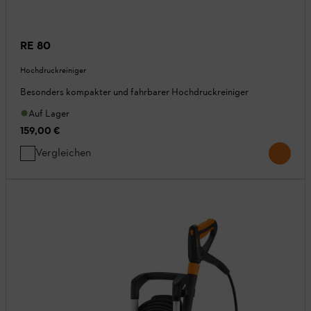
RE 80
Hochdruckreiniger
Besonders kompakter und fahrbarer Hochdruckreiniger
Auf Lager
159,00 €
Vergleichen