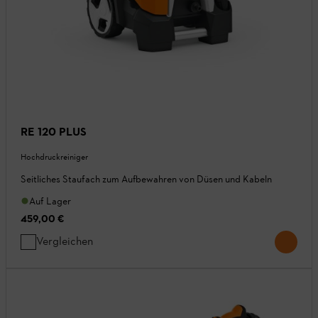
RE 120 PLUS
Hochdruckreiniger
Seitliches Staufach zum Aufbewahren von Düsen und Kabeln
Auf Lager
459,00 €
Vergleichen