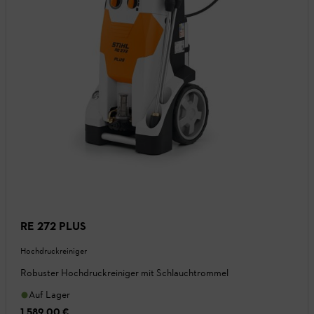
RE 272 PLUS
Hochdruckreiniger
Robuster Hochdruckreiniger mit Schlauchtrommel
Auf Lager
1.589,00 €