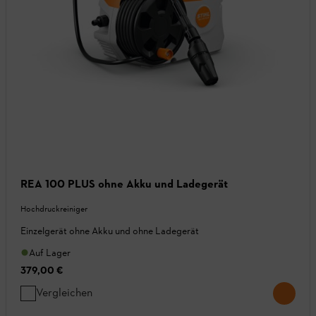
REA 100 PLUS ohne Akku und Ladegerät
Hochdruckreiniger
Einzelgerät ohne Akku und ohne Ladegerät
Auf Lager
379,00 €
Vergleichen