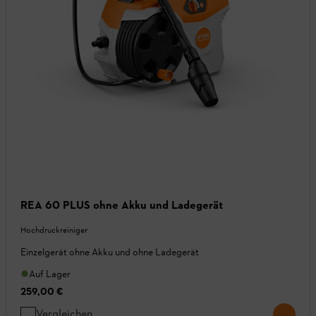
REA 60 PLUS ohne Akku und Ladegerät
Hochdruckreiniger
Einzelgerät ohne Akku und ohne Ladegerät
Auf Lager
259,00 €
Vergleichen