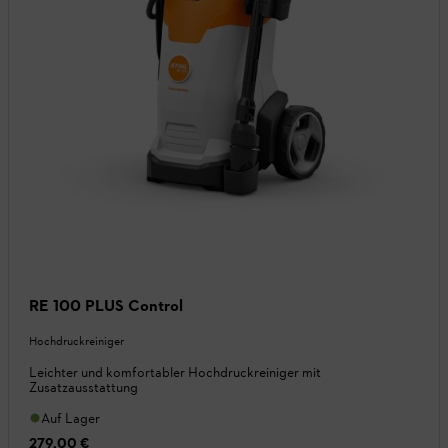
RE 100 PLUS Control
Hochdruckreiniger
Leichter und komfortabler Hochdruckreiniger mit
Zusatzausstattung
Auf Lager
279,00 €