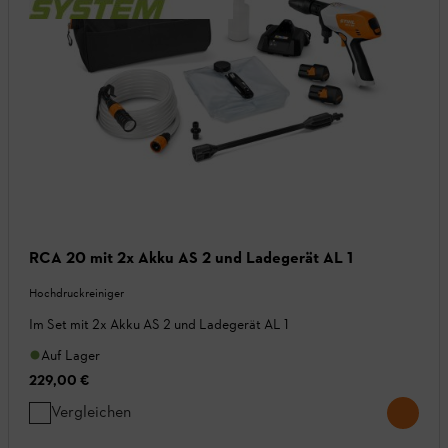
RCA 20 mit 2x Akku AS 2 und Ladegerät AL 1
Hochdruckreiniger
Im Set mit 2x Akku AS 2 und Ladegerät AL 1
Auf Lager
229,00 €
Vergleichen