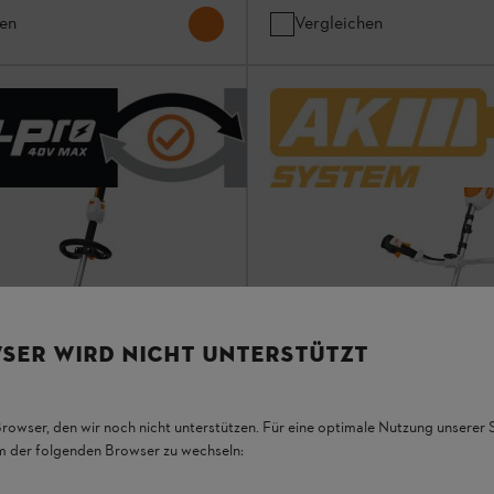
hen
Vergleichen
SER WIRD NICHT UNTERSTÜTZT
Browser, den wir noch nicht unterstützen. Für eine optimale Nutzung unserer
em der folgenden Browser zu wechseln: