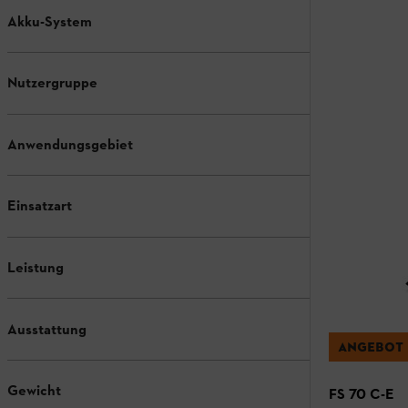
Akku-System
Nutzergruppe
Anwendungsgebiet
Einsatzart
Leistung
Ausstattung
ANGEBOT
Gewicht
FS 70 C-E