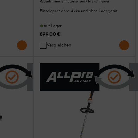
Rasentrimmer / Motorsensen / Freischneider
Einzelgerät ohne Akku und ohne Ladegerät
Auf Lager
899,00 €
Vergleichen