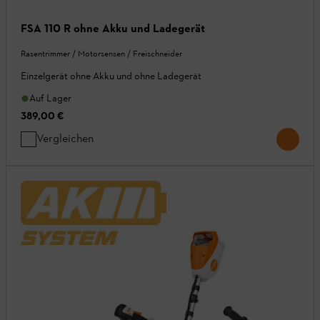
FSA 110 R ohne Akku und Ladegerät
Rasentrimmer / Motorsensen / Freischneider
Einzelgerät ohne Akku und ohne Ladegerät
Auf Lager
389,00 €
Vergleichen