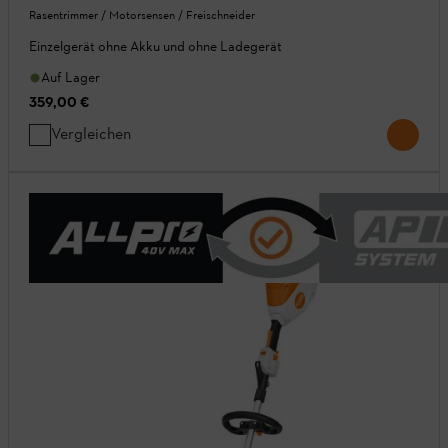
Rasentrimmer / Motorsensen / Freischneider
Einzelgerät ohne Akku und ohne Ladegerät
Auf Lager
359,00 €
Vergleichen