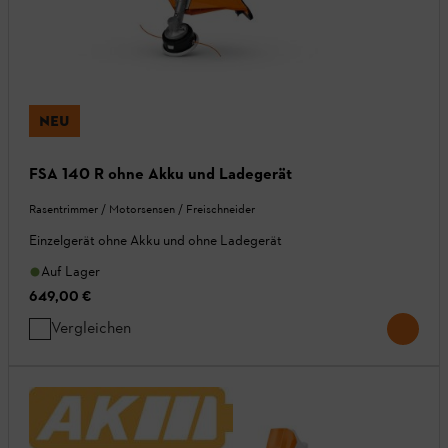
NEU
FSA 140 R ohne Akku und Ladegerät
Rasentrimmer / Motorsensen / Freischneider
Einzelgerät ohne Akku und ohne Ladegerät
Auf Lager
649,00 €
Vergleichen