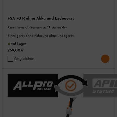
FSA 70 R ohne Akku und Ladegerät
Rasentrimmer / Motorsensen / Freischneider
Einzelgerät ohne Akku und ohne Ladegerät
Auf Lager
269,00 €
Vergleichen