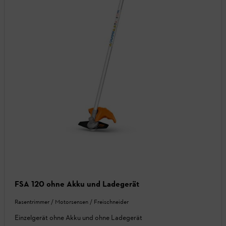
FSA 120 ohne Akku und Ladegerät
Rasentrimmer / Motorsensen / Freischneider
Einzelgerät ohne Akku und ohne Ladegerät