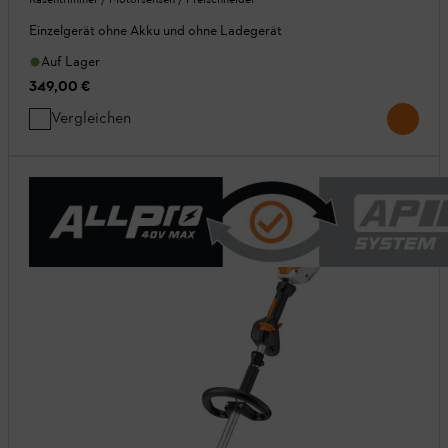
Einzelgerät ohne Akku und ohne Ladegerät
Auf Lager
349,00 €
Vergleichen