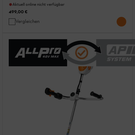
Aktuell online nicht verfügbar
499,00 €
Vergleichen