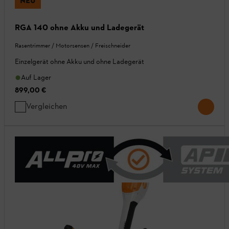
NEU
RGA 140 ohne Akku und Ladegerät
Rasentrimmer / Motorsensen / Freischneider
Einzelgerät ohne Akku und ohne Ladegerät
Auf Lager
899,00 €
Vergleichen