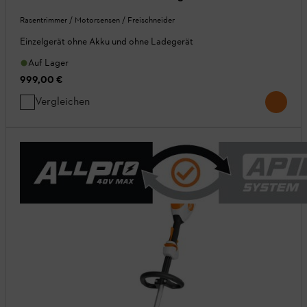
Rasentrimmer / Motorsensen / Freischneider
Einzelgerät ohne Akku und ohne Ladegerät
Auf Lager
999,00 €
Vergleichen