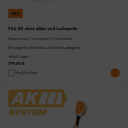
NEU
FSA 50 ohne Akku und Ladegerät
Rasentrimmer / Motorsensen / Freischneider
Einzelgerät ohne Akku und ohne Ladegerät
Auf Lager
179,00 €
Vergleichen