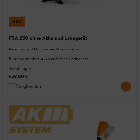
NEU
FSA 250 ohne Akku und Ladegerät
Rasentrimmer / Motorsensen / Freischneider
Einzelgerät ohne Akku und ohne Ladegerät
Auf Lager
839,00 €
Vergleichen