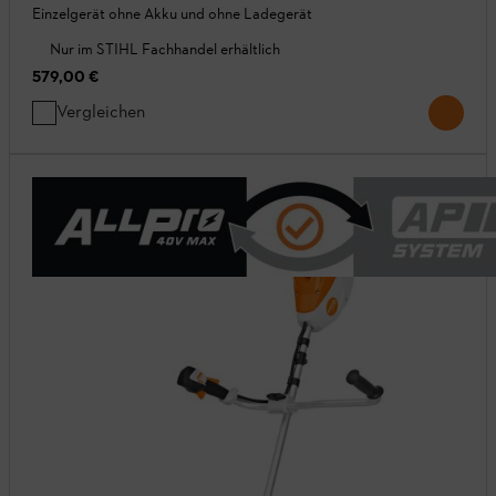
Einzelgerät ohne Akku und ohne Ladegerät
Nur im STIHL Fachhandel erhältlich
579,00 €
Vergleichen