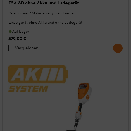
FSA 80 ohne Akku und Ladegerät
Rasentrimmer / Motorsensen / Freischneider
Einzelgerät ohne Akku und ohne Ladegerät
Auf Lager
379,00 €
Vergleichen