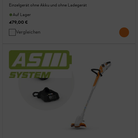
Einzelgerät ohne Akku und ohne Ladegerät
Auf Lager
479,00 €
Vergleichen