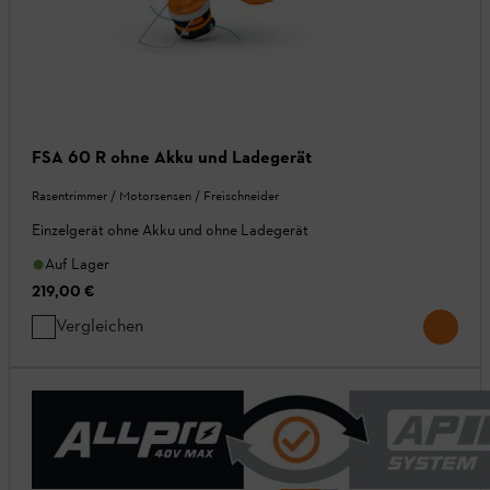
FSA 60 R ohne Akku und Ladegerät
Rasentrimmer / Motorsensen / Freischneider
Einzelgerät ohne Akku und ohne Ladegerät
Auf Lager
219,00 €
Vergleichen