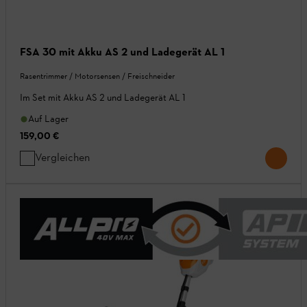
FSA 30 mit Akku AS 2 und Ladegerät AL 1
Rasentrimmer / Motorsensen / Freischneider
Im Set mit Akku AS 2 und Ladegerät AL 1
Auf Lager
159,00 €
Vergleichen