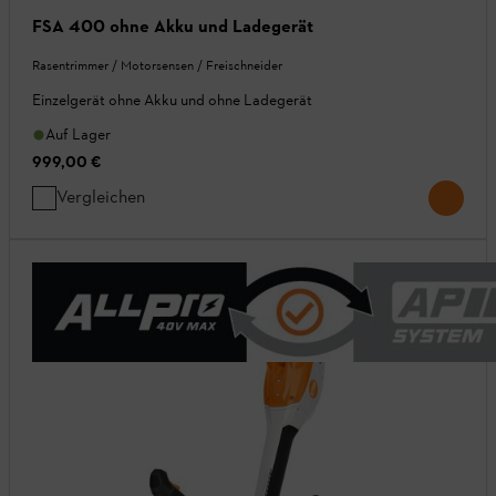
FSA 400 ohne Akku und Ladegerät
Rasentrimmer / Motorsensen / Freischneider
Einzelgerät ohne Akku und ohne Ladegerät
Auf Lager
999,00 €
Vergleichen