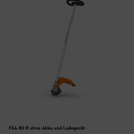
FSA 80 R ohne Akku und Ladegerät