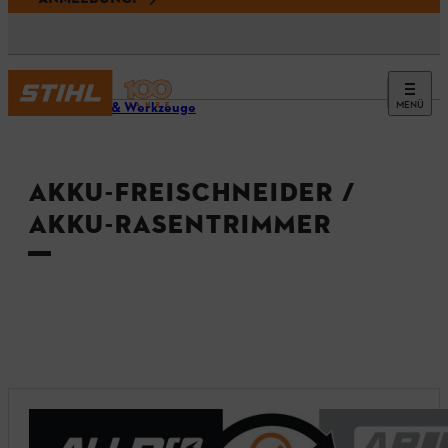
MENÜ
Geräte & Werkzeuge
AKKU-FREISCHNEIDER /
AKKU-RASENTRIMMER