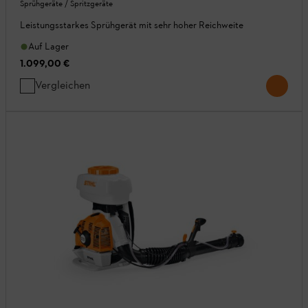
Sprühgeräte / Spritzgeräte
Leistungsstarkes Sprühgerät mit sehr hoher Reichweite
Auf Lager
1.099,00 €
Vergleichen