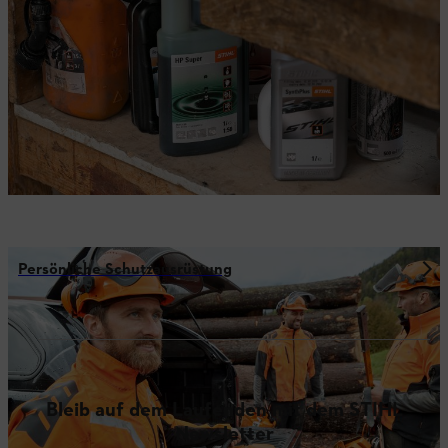
Persönliche Schutzausrüstung
Bleib auf dem Laufenden mit dem STIHL
Newsletter