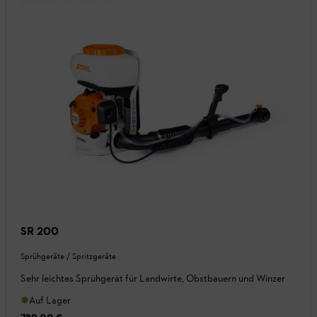
SR 200
Sprühgeräte / Spritzgeräte
Sehr leichtes Sprühgerät für Landwirte, Obstbauern und Winzer
Auf Lager