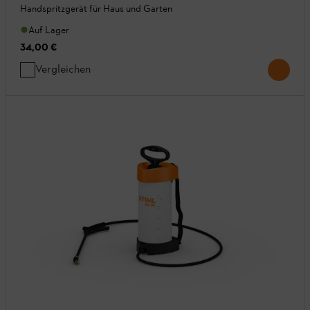
Handspritzgerät für Haus und Garten
Auf Lager
34,00 €
Vergleichen