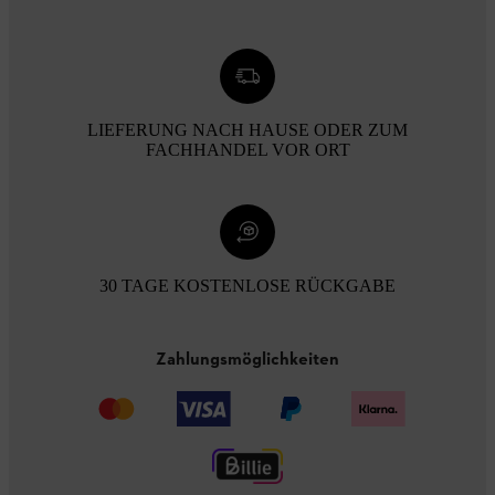
LIEFERUNG NACH HAUSE ODER ZUM
FACHHANDEL VOR ORT
30 TAGE KOSTENLOSE RÜCKGABE
Zahlungsmöglichkeiten