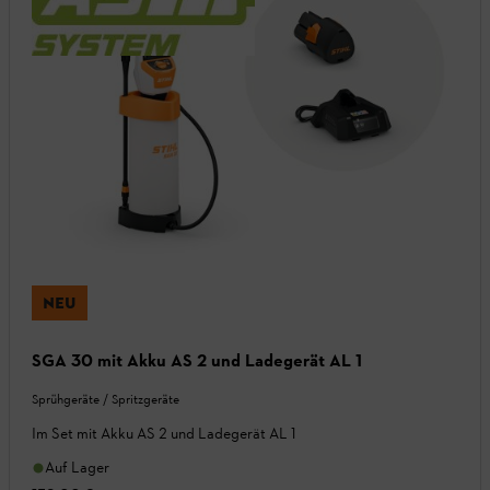
NEU
SGA 30 mit Akku AS 2 und Ladegerät AL 1
Sprühgeräte / Spritzgeräte
Im Set mit Akku AS 2 und Ladegerät AL 1
Auf Lager