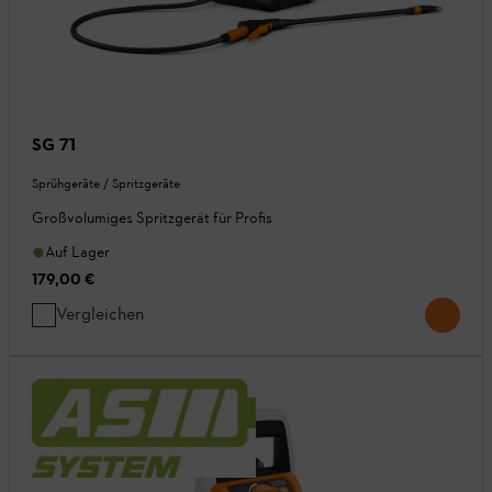
SG 71
Sprühgeräte / Spritzgeräte
Großvolumiges Spritzgerät für Profis
Auf Lager
179,00 €
Vergleichen