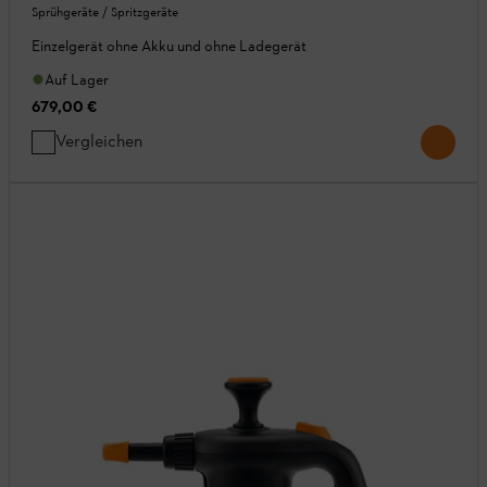
Sprühgeräte / Spritzgeräte
Einzelgerät ohne Akku und ohne Ladegerät
Auf Lager
679,00 €
Vergleichen