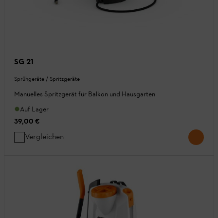
SG 21
Sprühgeräte / Spritzgeräte
Manuelles Spritzgerät für Balkon und Hausgarten
Auf Lager
39,00 €
Vergleichen