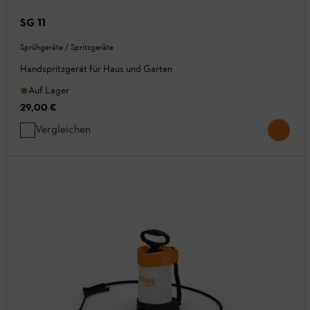
SG 11
Sprühgeräte / Spritzgeräte
Handspritzgerät für Haus und Garten
Auf Lager
29,00 €
Vergleichen