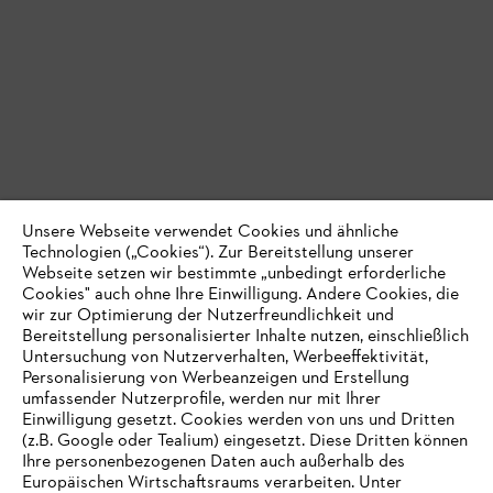
Unsere Webseite verwendet Cookies und ähnliche
Technologien („Cookies“). Zur Bereitstellung unserer
Webseite setzen wir bestimmte „unbedingt erforderliche
Cookies" auch ohne Ihre Einwilligung. Andere Cookies, die
wir zur Optimierung der Nutzerfreundlichkeit und
Bereitstellung personalisierter Inhalte nutzen, einschließlich
Untersuchung von Nutzerverhalten, Werbeeffektivität,
Personalisierung von Werbeanzeigen und Erstellung
umfassender Nutzerprofile, werden nur mit Ihrer
Einwilligung gesetzt. Cookies werden von uns und Dritten
(z.B. Google oder Tealium) eingesetzt. Diese Dritten können
Ihre personenbezogenen Daten auch außerhalb des
Europäischen Wirtschaftsraums verarbeiten. Unter