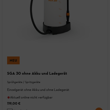
NEU
SGA 30 ohne Akku und Ladegerät
Sprühgeräte / Spritzgeräte
Einzelgerät ohne Akku und ohne Ladegerät
Aktuell online nicht verfügbar
119,00 €