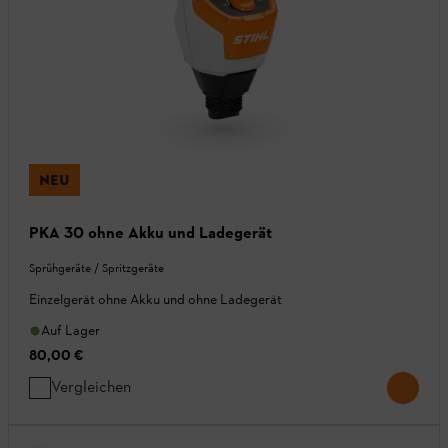
NEU
PKA 30 ohne Akku und Ladegerät
Sprühgeräte / Spritzgeräte
Einzelgerät ohne Akku und ohne Ladegerät
Auf Lager
80,00 €
Vergleichen