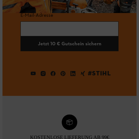
E-Mail-Adresse
Jetzt 10 € Gutschein sichern
#STIHL
KOSTENLOSE LIEFERUNG AB 99€