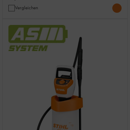
Vergleichen