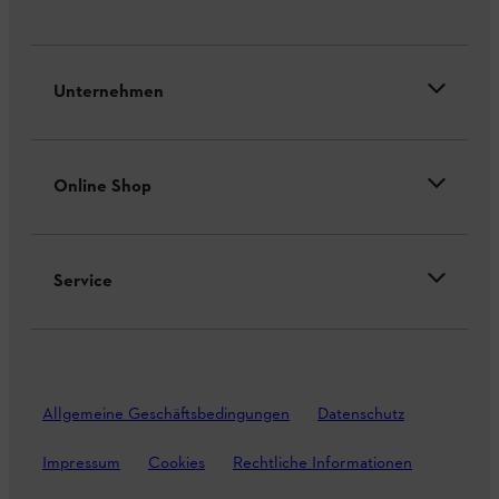
Unternehmen
Online Shop
Service
Allgemeine Geschäftsbedingungen
Datenschutz
Impressum
Cookies
Rechtliche Informationen