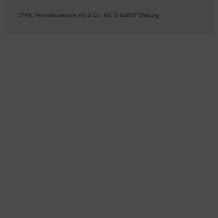
STIHL Vertriebszentrale AG & Co. KG, D-64807 Dieburg