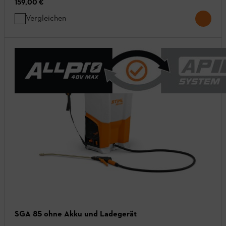
159,00 €
Vergleichen
SGA 85 ohne Akku und Ladegerät