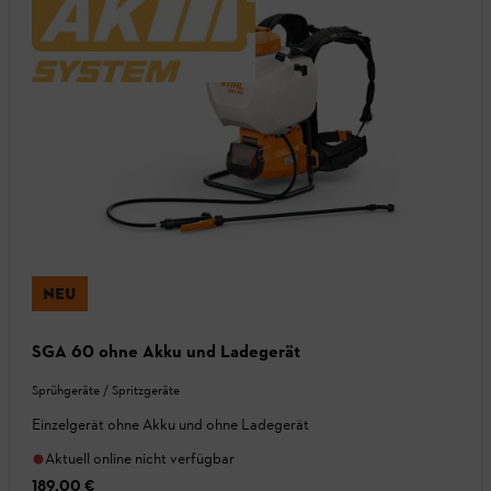
NEU
SGA 60 ohne Akku und Ladegerät
Sprühgeräte / Spritzgeräte
Einzelgerät ohne Akku und ohne Ladegerät
Aktuell online nicht verfügbar
189,00 €