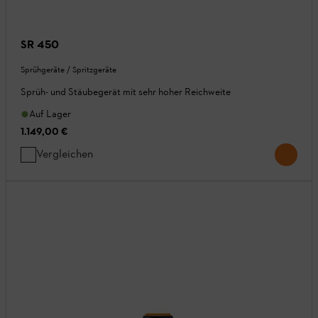
SR 450
Sprühgeräte / Spritzgeräte
Sprüh- und Stäubegerät mit sehr hoher Reichweite
Auf Lager
1.149,00 €
Vergleichen