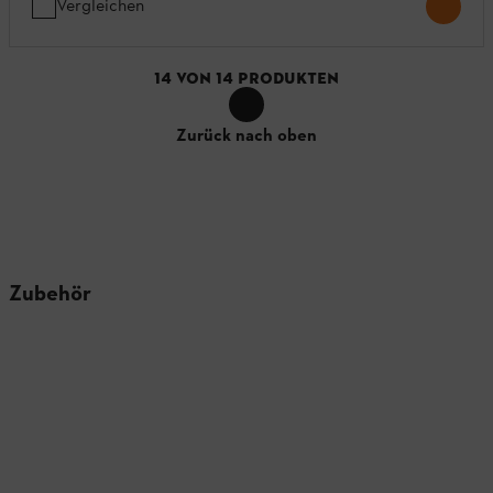
Vergleichen
14
VON
14
PRODUKTEN
Zurück nach oben
Zubehör