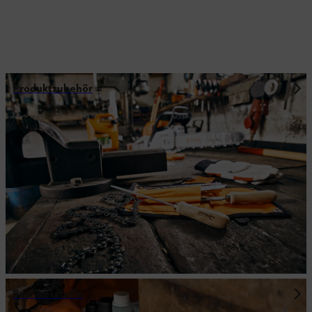
Produktzubehör
Betriebsstoffe