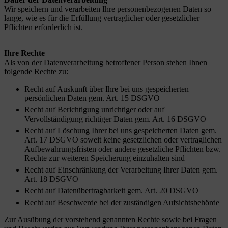
Wir speichern und verarbeiten Ihre personenbezogenen Daten so
lange, wie es für die Erfüllung vertraglicher oder gesetzlicher
Pflichten erforderlich ist.
Ihre Rechte
Als von der Datenverarbeitung betroffener Person stehen Ihnen
folgende Rechte zu:
Recht auf Auskunft über Ihre bei uns gespeicherten
persönlichen Daten gem. Art. 15 DSGVO
Recht auf Berichtigung unrichtiger oder auf
Vervollständigung richtiger Daten gem. Art. 16 DSGVO
Recht auf Löschung Ihrer bei uns gespeicherten Daten gem.
Art. 17 DSGVO soweit keine gesetzlichen oder vertraglichen
Aufbewahrungsfristen oder andere gesetzliche Pflichten bzw.
Rechte zur weiteren Speicherung einzuhalten sind
Recht auf Einschränkung der Verarbeitung Ihrer Daten gem.
Art. 18 DSGVO
Recht auf Datenübertragbarkeit gem. Art. 20 DSGVO
Recht auf Beschwerde bei der zuständigen Aufsichtsbehörde
Zur Ausübung der vorstehend genannten Rechte sowie bei Fragen