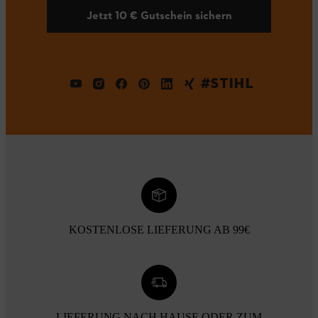
Jetzt 10 € Gutschein sichern
#STIHL
KOSTENLOSE LIEFERUNG AB 99€
LIEFERUNG NACH HAUSE ODER ZUM