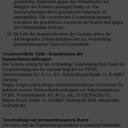
gesetzlichen Ansprüche gegen den Verkaufenden bei
Mängeln des Produkts uneingeschränkt zu. Die
Inanspruchnahme dieser gesetzlichen Ansprüche ist
unentgeltlich. Die vorstehenden Garantiebedingungen
schränken die gesetzlichen Ansprüche der Kundschaft
gegen
den Verkaufenden nicht ein.
Im Falle der Inanspruchnahme der Garantie gelten die
nachfolgenden Datenschutzhinweise zur Verarbeitung
personenbezogener Daten im Garantiefall.
Verantwortliche Stelle / Kontaktdaten des
Datenschutzbeauftragten
Die Verantwortung für die rechtmäßige Verarbeitung Ihrer Daten im
Zusammenhang mit der Garantie liegt bei der STIHL
Vertriebszentrale AG & Co. KG, Robert-Bosch-Straße 13, D-64807
Dieburg.
Wegen Fragen und Anliegen datenschutzrechtlicher Art können Sie
jederzeit unseren Datenschutzbeauftragten wie folgt kontaktieren:
STIHL Vertriebszentrale AG & Co. KG, DATENSCHUTZ,
Robert-Bosch-Straße 13, D-64807 Dieburg (E-Mail: datenschutz-
dv@stihl.de).
Verarbeitung von personenbezogenen Daten
Um einen von der Kundschaft
gemeldeten Garantiefall bearbeiten