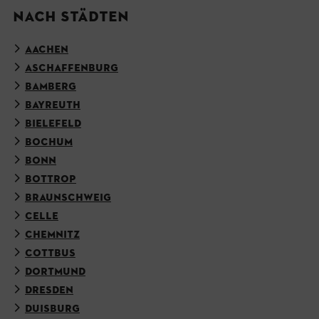
NACH STÄDTEN
AACHEN
ASCHAFFENBURG
BAMBERG
BAYREUTH
BIELEFELD
BOCHUM
BONN
BOTTROP
BRAUNSCHWEIG
CELLE
CHEMNITZ
COTTBUS
DORTMUND
DRESDEN
DUISBURG