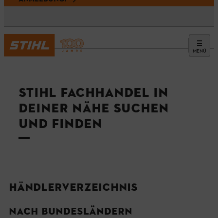
MENÜ
STIHL FACHHANDEL IN
DEINER NÄHE SUCHEN
UND FINDEN
HÄNDLERVERZEICHNIS
NACH BUNDESLÄNDERN