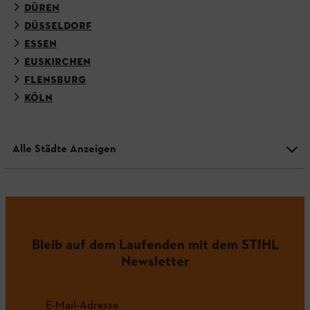
DÜREN
DÜSSELDORF
ESSEN
EUSKIRCHEN
FLENSBURG
KÖLN
Alle Städte Anzeigen
Bleib auf dem Laufenden mit dem STIHL
Newsletter
E-Mail-Adresse