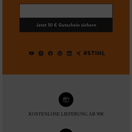
Jetzt 10 € Gutschein sichern
#STIHL
KOSTENLOSE LIEFERUNG AB 99€