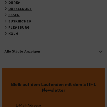
DÜREN
DÜSSELDORF
ESSEN
EUSKIRCHEN
FLENSBURG
KÖLN
Alle Städte Anzeigen
Bleib auf dem Laufenden mit dem STIHL
Newsletter
E-Mail-Adresse