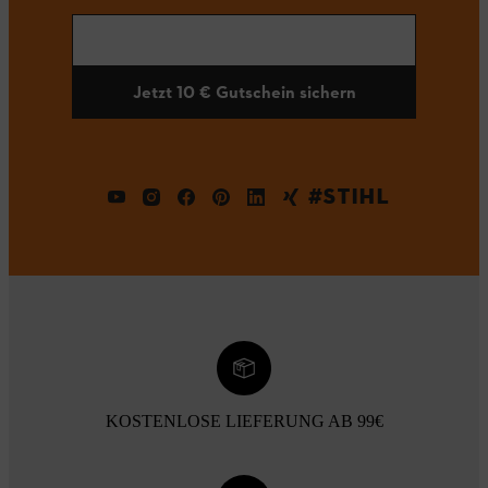
Jetzt 10 € Gutschein sichern
#STIHL
KOSTENLOSE LIEFERUNG AB 99€