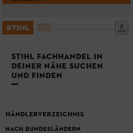
MENÜ
STIHL FACHHANDEL IN
DEINER NÄHE SUCHEN
UND FINDEN
HÄNDLERVERZEICHNIS
NACH BUNDESLÄNDERN