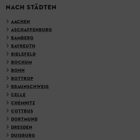
NACH STÄDTEN
AACHEN
ASCHAFFENBURG
BAMBERG
BAYREUTH
BIELEFELD
BOCHUM
BONN
BOTTROP
BRAUNSCHWEIG
CELLE
CHEMNITZ
COTTBUS
DORTMUND
DRESDEN
DUISBURG