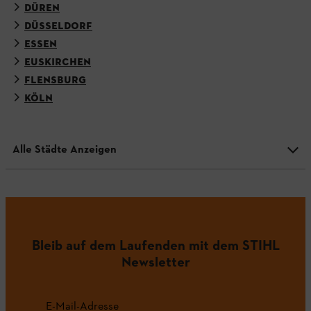
DÜREN
DÜSSELDORF
ESSEN
EUSKIRCHEN
FLENSBURG
KÖLN
Alle Städte Anzeigen
Bleib auf dem Laufenden mit dem STIHL
Newsletter
E-Mail-Adresse