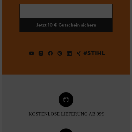
Jetzt 10 € Gutschein sichern
#STIHL
KOSTENLOSE LIEFERUNG AB 99€