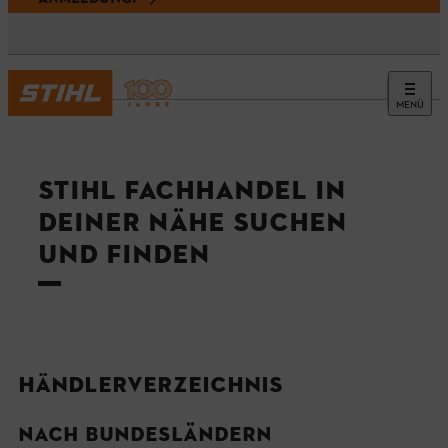
MENÜ
STIHL FACHHANDEL IN
DEINER NÄHE SUCHEN
UND FINDEN
HÄNDLERVERZEICHNIS
NACH BUNDESLÄNDERN