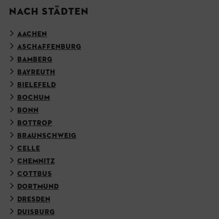
NACH STÄDTEN
AACHEN
ASCHAFFENBURG
BAMBERG
BAYREUTH
BIELEFELD
BOCHUM
BONN
BOTTROP
BRAUNSCHWEIG
CELLE
CHEMNITZ
COTTBUS
DORTMUND
DRESDEN
DUISBURG