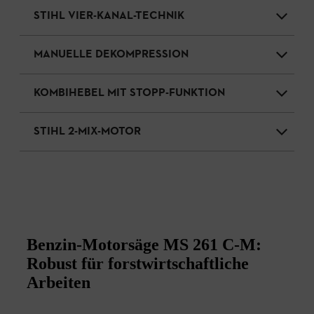
STIHL VIER-KANAL-TECHNIK
MANUELLE DEKOMPRESSION
KOMBIHEBEL MIT STOPP-FUNKTION
STIHL 2-MIX-MOTOR
Benzin-Motorsäge MS 261 C-M:
Robust für forstwirtschaftliche
Arbeiten