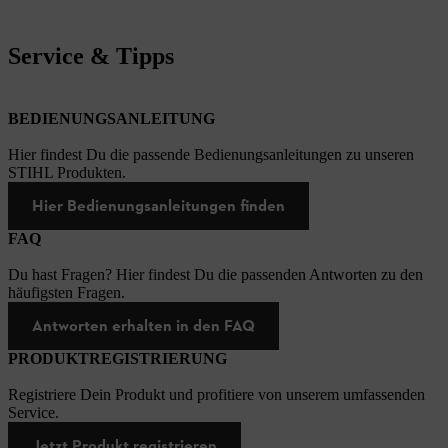
Service & Tipps
BEDIENUNGSANLEITUNG
Hier findest Du die passende Bedienungsanleitungen zu unseren
STIHL Produkten.
Hier Bedienungsanleitungen finden
FAQ
Du hast Fragen? Hier findest Du die passenden Antworten zu den
häufigsten Fragen.
Antworten erhalten in den FAQ
PRODUKTREGISTRIERUNG
Registriere Dein Produkt und profitiere von unserem umfassenden
Service.
Jetzt Produkt registrieren