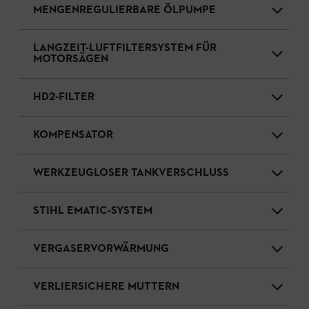
MENGENREGULIERBARE ÖLPUMPE
LANGZEIT-LUFTFILTERSYSTEM FÜR
MOTORSÄGEN
HD2-FILTER
KOMPENSATOR
WERKZEUGLOSER TANKVERSCHLUSS
STIHL EMATIC-SYSTEM
VERGASERVORWÄRMUNG
VERLIERSICHERE MUTTERN