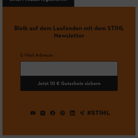
Bleib auf dem Laufenden mit dem STIHL
Newsletter
E-Mail-Adresse
Jetzt 10 € Gutschein sichern
#STIHL