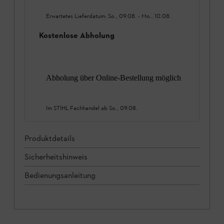
Erwartetes Lieferdatum:
So., 09.08.
-
Mo., 10.08.
Kostenlose Abholung
Abholung über Online-Bestellung möglich
Im STIHL Fachhandel ab
So., 09.08.
Produktdetails
Sicherheitshinweis
Bedienungsanleitung