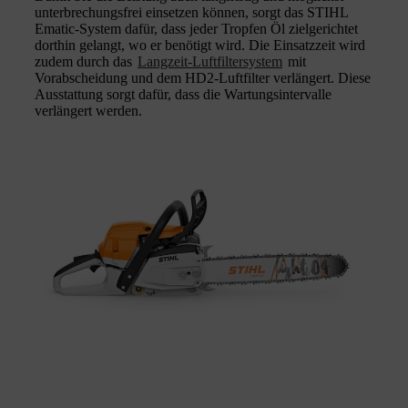
unterbrechungsfrei einsetzen können, sorgt das STIHL
Ematic-System dafür, dass jeder Tropfen Öl zielgerichtet
dorthin gelangt, wo er benötigt wird. Die Einsatzzeit wird
zudem durch das
Langzeit-Luftfiltersystem
mit
Vorabscheidung und dem HD2-Luftfilter verlängert. Diese
Ausstattung sorgt dafür, dass die Wartungsintervalle
verlängert werden.