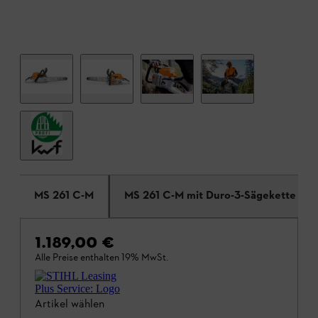
MS 261 C-M
MS 261 C-M mit Duro-3-Sägekette
1.189,00 €
Alle Preise enthalten 19% MwSt.
Artikel wählen