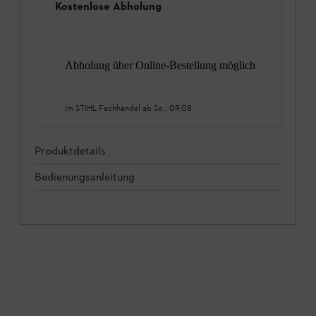
Kostenlose Abholung
Abholung über Online-Bestellung möglich
Im STIHL Fachhandel ab
So., 09.08.
Produktdetails
Bedienungsanleitung