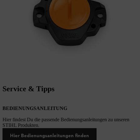
Service & Tipps
BEDIENUNGSANLEITUNG
Hier findest Du die passende Bedienungsanleitungen zu unseren
STIHL Produkten.
Hier Bedienungsanleitungen finden