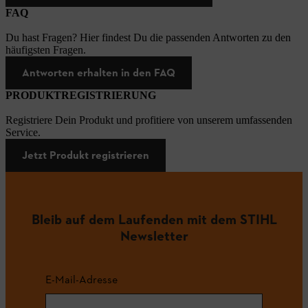
FAQ
Du hast Fragen? Hier findest Du die passenden Antworten zu den
häufigsten Fragen.
Antworten erhalten in den FAQ
PRODUKTREGISTRIERUNG
Registriere Dein Produkt und profitiere von unserem umfassenden
Service.
Jetzt Produkt registrieren
Bleib auf dem Laufenden mit dem STIHL
Newsletter
E-Mail-Adresse