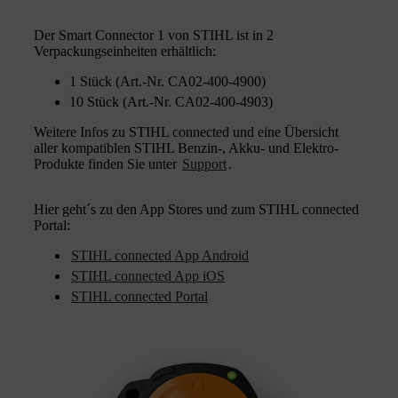
Der Smart Connector 1 von STIHL ist in 2
Verpackungseinheiten erhältlich:
1 Stück (Art.-Nr. CA02-400-4900)
10 Stück (Art.-Nr. CA02-400-4903)
Weitere Infos zu STIHL connected und eine Übersicht
aller kompatiblen STIHL Benzin-, Akku- und Elektro-
Produkte finden Sie unter
Support
.
Hier geht´s zu den App Stores und zum STIHL connected
Portal:
STIHL connected App Android
STIHL connected App iOS
STIHL connected Portal