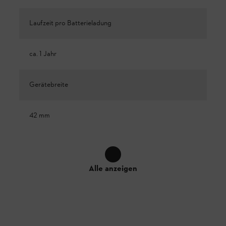
Laufzeit pro Batterieladung
ca. 1 Jahr
Gerätebreite
42 mm
Alle anzeigen